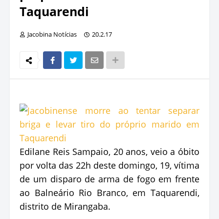
Taquarendi
Jacobina Notícias
20.2.17
Edilane Reis Sampaio, 20 anos, veio a óbito
por volta das 22h deste domingo, 19, vítima
de um disparo de arma de fogo em frente
ao Balneário Rio Branco, em Taquarendi,
distrito de Mirangaba.