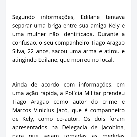
Segundo informações, Edilane tentava
separar uma briga entre sua amiga Kely e
uma mulher não identificada. Durante a
confusão, o seu companheiro Tiago Aragão
Silva, 22 anos, sacou uma arma e atirou e
atingindo Edilane, que morreu no local.
Ainda de acordo com informações, em
uma ação rápida, a Polícia Militar prendeu
Tiago Aragão como autor do crime e
Marcos Vinicius Jacó, que é companheiro
de Kely, como co-autor. Os dois foram
apresentados na Delegacia de Jacobina,
para que sejam tomadas as medidas