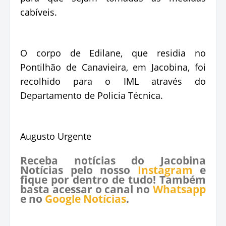
cabíveis.
O corpo de Edilane, que residia no
Pontilhão de Canavieira, em Jacobina, foi
recolhido para o IML através do
Departamento de Policia Técnica.
Augusto Urgente
Receba notícias do Jacobina
Notícias pelo nosso
Instagram
e
fique por dentro de tudo! Também
basta acessar o canal no
Whatsapp
e no
Google Notícias
.