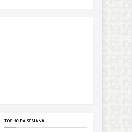
TOP 10 DA SEMANA