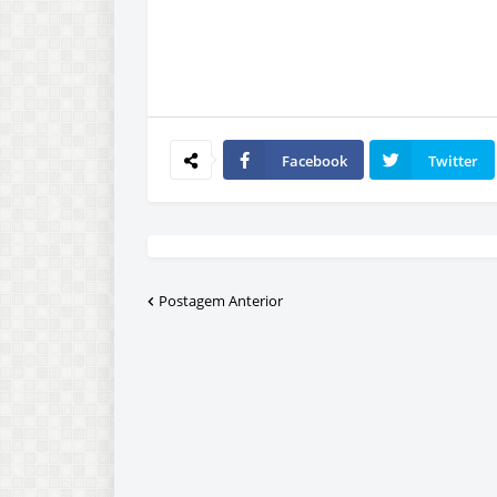
Facebook
Twitter
Postagem Anterior