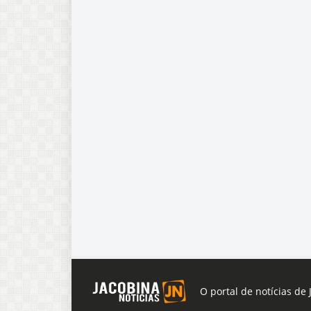
O portal de notícias de 