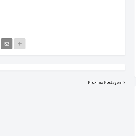
Próxima Postagem