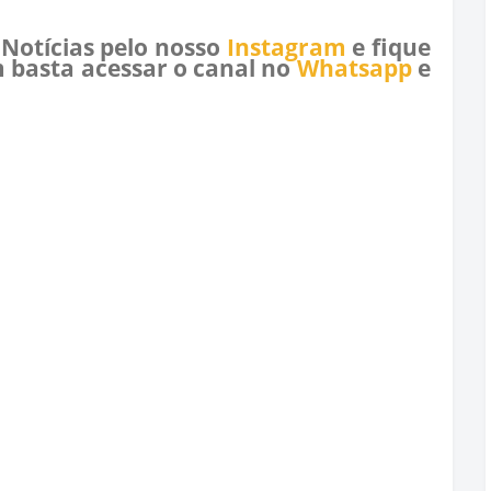
 Notícias pelo nosso
Instagram
e fique
 basta acessar o canal no
Whatsapp
e