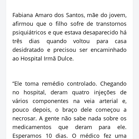
Fabiana Amaro dos Santos, mãe do jovem,
afirmou que o filho sofre de transtornos
psiquiátricos e que estava desaparecido há
três dias quando voltou para casa
desidratado e precisou ser encaminhado
ao Hospital Irmã Dulce.
“Ele toma remédio controlado. Chegando
no hospital, deram quatro injeções de
vários componentes na veia arterial e,
pouco depois, o braço dele começou a
necrosar. A gente não sabe nada sobre os
medicamentos que deram para ele.
Esperamos 10 dias. O médico fez uma