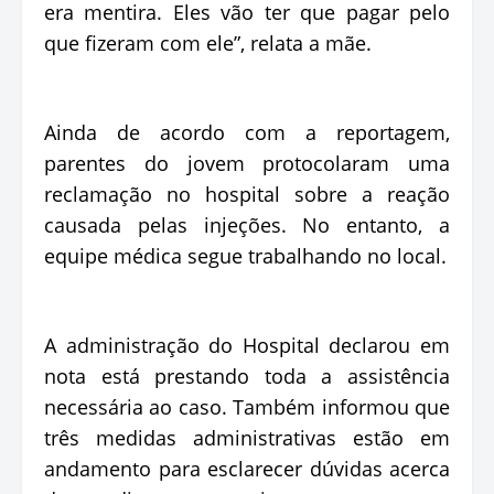
era mentira. Eles vão ter que pagar pelo
que fizeram com ele”, relata a mãe.
Ainda de acordo com a reportagem,
parentes do jovem protocolaram uma
reclamação no hospital sobre a reação
causada pelas injeções. No entanto, a
equipe médica segue trabalhando no local.
A administração do Hospital declarou em
nota está prestando toda a assistência
necessária ao caso. Também informou que
três medidas administrativas estão em
andamento para esclarecer dúvidas acerca