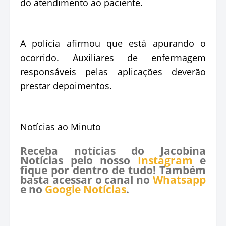
do atendimento ao paciente.
A polícia afirmou que está apurando o
ocorrido. Auxiliares de enfermagem
responsáveis pelas aplicações deverão
prestar depoimentos.
Notícias ao Minuto
Receba notícias do Jacobina
Notícias pelo nosso
Instagram
e
fique por dentro de tudo! Também
basta acessar o canal no
Whatsapp
e no
Google Notícias
.