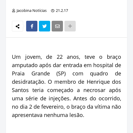
Jacobina Notícias
21.2.17
Um jovem, de 22 anos, teve o braço
amputado após dar entrada em hospital de
Praia Grande (SP) com quadro de
desidratação. O membro de Henrique dos
Santos teria começado a necrosar após
uma série de injeções. Antes do ocorrido,
no dia 2 de fevereiro, o braço da vítima não
apresentava nenhuma lesão.