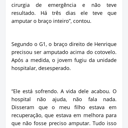
cirurgia de emergência e não teve
resultado. Há três dias ele teve que
amputar o braço inteiro”, contou.
Segundo o G1, o braço direito de Henrique
precisou ser amputado acima do cotovelo.
Após a medida, o jovem fugiu da unidade
hospitalar, desesperado.
“Ele está sofrendo. A vida dele acabou. O
hospital não ajuda, não fala nada.
Disseram que o meu filho estava em
recuperação, que estava em melhora para
que não fosse preciso amputar. Tudo isso