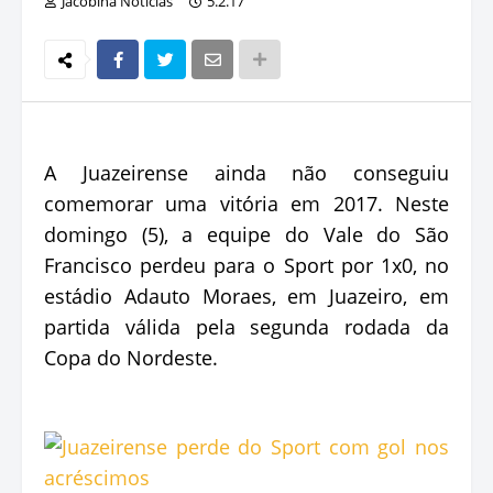
Jacobina Notícias
5.2.17
A Juazeirense ainda não conseguiu
comemorar uma vitória em 2017. Neste
domingo (5), a equipe do Vale do São
Francisco perdeu para o Sport por 1x0, no
estádio Adauto Moraes, em Juazeiro, em
partida válida pela segunda rodada da
Copa do Nordeste.