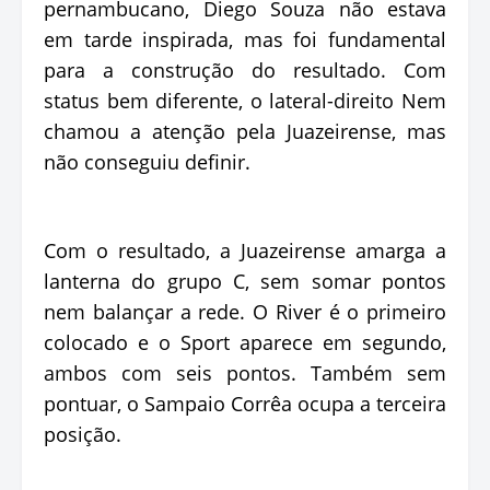
pernambucano, Diego Souza não estava
em tarde inspirada, mas foi fundamental
para a construção do resultado. Com
status bem diferente, o lateral-direito Nem
chamou a atenção pela Juazeirense, mas
não conseguiu definir.
Com o resultado, a Juazeirense amarga a
lanterna do grupo C, sem somar pontos
nem balançar a rede. O River é o primeiro
colocado e o Sport aparece em segundo,
ambos com seis pontos. Também sem
pontuar, o Sampaio Corrêa ocupa a terceira
posição.