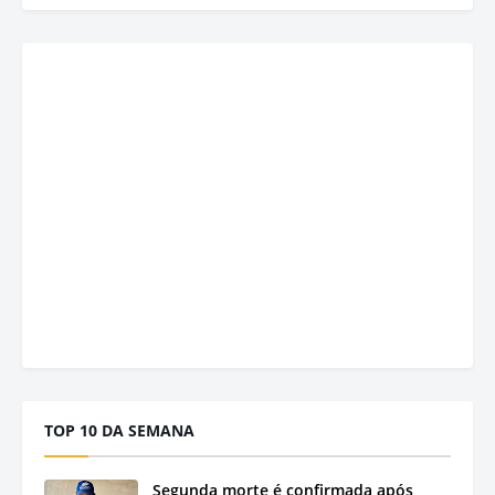
TOP 10 DA SEMANA
Segunda morte é confirmada após