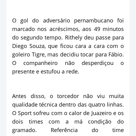
O gol do adversário pernambucano foi
marcado nos acréscimos, aos 49 minutos
do segundo tempo. Rithely deu passe para
Diego Souza, que ficou cara a cara com o
goleiro Tigre, mas decidiu tocar para Fábio.
O companheiro não desperdiçou o
presente e estufou a rede.
Antes disso, o torcedor não viu muita
qualidade técnica dentro das quatro linhas.
O Sport sofreu com o calor de Juazeiro e os
dois times com a má condição do
gramado. Referência do time