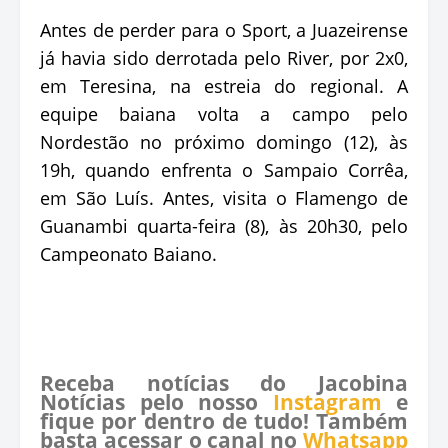
Antes de perder para o Sport, a Juazeirense
já havia sido derrotada pelo River, por 2x0,
em Teresina, na estreia do regional. A
equipe baiana volta a campo pelo
Nordestão no próximo domingo (12), às
19h, quando enfrenta o Sampaio Corrêa,
em São Luís. Antes, visita o Flamengo de
Guanambi quarta-feira (8), às 20h30, pelo
Campeonato Baiano.
Receba notícias do Jacobina
Notícias pelo nosso
Instagram
e
fique por dentro de tudo! Também
basta acessar o canal no
Whatsapp