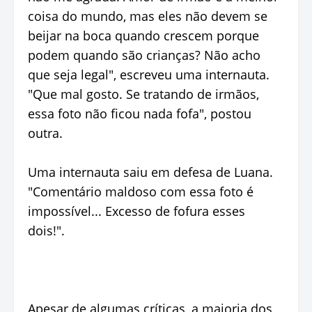
coisa do mundo, mas eles não devem se
beijar na boca quando crescem porque
podem quando são crianças? Não acho
que seja legal", escreveu uma internauta.
"Que mal gosto. Se tratando de irmãos,
essa foto não ficou nada fofa", postou
outra.
Uma internauta saiu em defesa de Luana.
"Comentário maldoso com essa foto é
impossível... Excesso de fofura esses
dois!".
Apesar de algumas críticas, a maioria dos