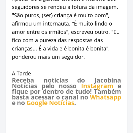
seguidores se rendeu a fofura da imagem.
"São puros, (ser) criança é muito bom",
afirmou um internauta. "É muito lindo o
amor entre os irmãos", escreveu outro. "Eu
fico com a pureza das respostas das
crianças... É a vida e é bonita é bonita",
ponderou mais um seguidor.
A Tarde
Receba notícias do Jacobina
Notícias pelo nosso
Instagram
e
fique por dentro de tudo! Também
basta acessar o canal no
Whatsapp
e no
Google Notícias
.