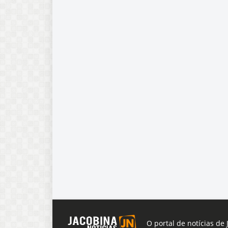
O portal de notícias de 