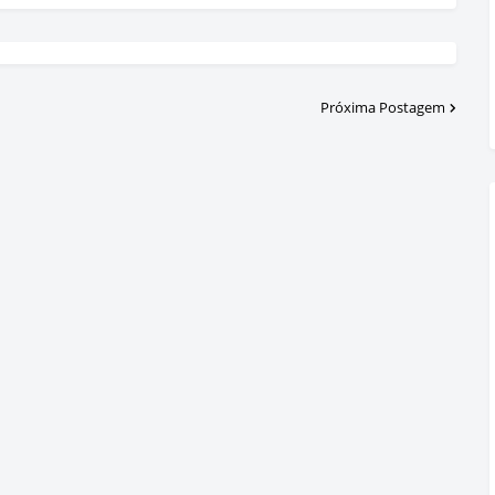
Próxima Postagem