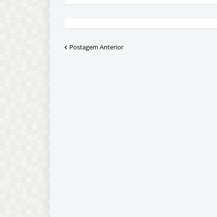
Postagem Anterior