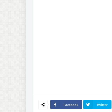
Facebook
Twitter