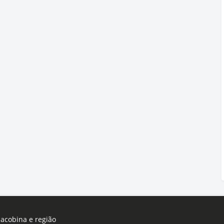
Jacobina e região