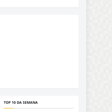
TOP 10 DA SEMANA