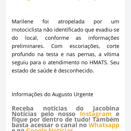
Marilene foi atropelada por um
motociclista não identificado que evadiu-se
do local, conforme as informações
preliminares. Com escoriações, corte
profundo na testa e nas pernas, a vítima
seguiu para o atendimento no HMATS. Seu
estado de saúde é desconhecido.
Informações do Augusto Urgente
Receba notícias do Jacobina
Notícias pelo nosso
Instagram
e
fique por dentro de tudo! Também
basta acessar o canal no
Whatsapp
e no
Google Notícias
.