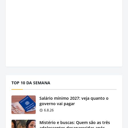
TOP 10 DA SEMANA
Salário mínimo 2027: veja quanto o
governo vai pagar
6.8.26
Mistério e buscas: Quem são as três
adolescentes desaparecidas após