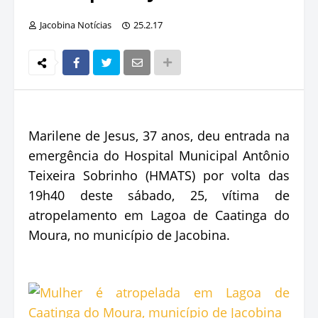
Jacobina Notícias
25.2.17
Marilene de Jesus, 37 anos, deu entrada na
emergência do Hospital Municipal Antônio
Teixeira Sobrinho (HMATS) por volta das
19h40 deste sábado, 25, vítima de
atropelamento em Lagoa de Caatinga do
Moura, no município de Jacobina.