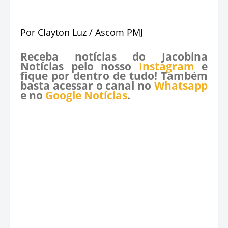
Por Clayton Luz / Ascom PMJ
Receba notícias do Jacobina
Notícias pelo nosso
Instagram
e
fique por dentro de tudo! Também
basta acessar o canal no
Whatsapp
e no
Google Notícias
.