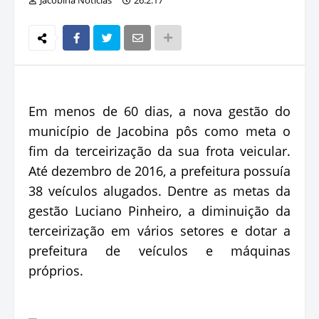
Em menos de 60 dias, a nova gestão do
município de Jacobina pôs como meta o
fim da terceirização da sua frota veicular.
Até dezembro de 2016, a prefeitura possuía
38 veículos alugados. Dentre as metas da
gestão Luciano Pinheiro, a diminuição da
terceirização em vários setores e dotar a
prefeitura de veículos e máquinas
próprios.