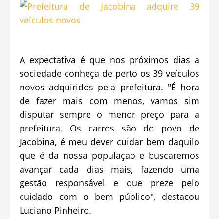
A expectativa é que nos próximos dias a
sociedade conheça de perto os 39 veículos
novos adquiridos pela prefeitura. "É hora
de fazer mais com menos, vamos sim
disputar sempre o menor preço para a
prefeitura. Os carros são do povo de
Jacobina, é meu dever cuidar bem daquilo
que é da nossa população e buscaremos
avançar cada dias mais, fazendo uma
gestão responsável e que preze pelo
cuidado com o bem público", destacou
Luciano Pinheiro.