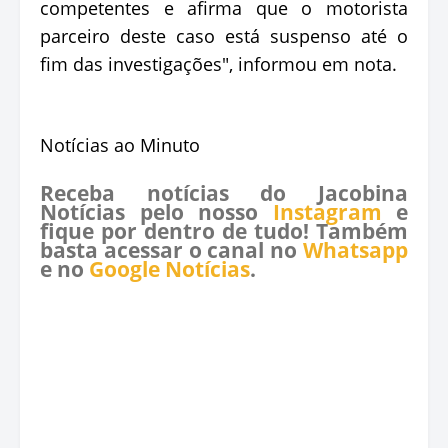
competentes e afirma que o motorista
parceiro deste caso está suspenso até o
fim das investigações", informou em nota.
Notícias ao Minuto
Receba notícias do Jacobina
Notícias pelo nosso
Instagram
e
fique por dentro de tudo! Também
basta acessar o canal no
Whatsapp
e no
Google Notícias
.