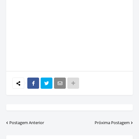
Postagem Anterior
Próxima Postagem