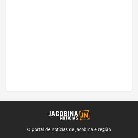
O portal de notícias de Jacobina e região