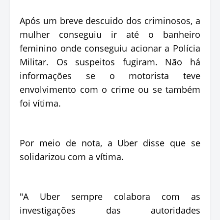
Após um breve descuido dos criminosos, a
mulher conseguiu ir até o banheiro
feminino onde conseguiu acionar a Polícia
Militar. Os suspeitos fugiram. Não há
informações se o motorista teve
envolvimento com o crime ou se também
foi vítima.
Por meio de nota, a Uber disse que se
solidarizou com a vítima.
"A Uber sempre colabora com as
investigações das autoridades