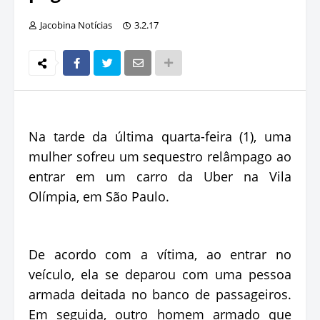
Jacobina Notícias
3.2.17
Na tarde da última quarta-feira (1), uma
mulher sofreu um sequestro relâmpago ao
entrar em um carro da Uber na Vila
Olímpia, em São Paulo.
De acordo com a vítima, ao entrar no
veículo, ela se deparou com uma pessoa
armada deitada no banco de passageiros.
Em seguida, outro homem armado que