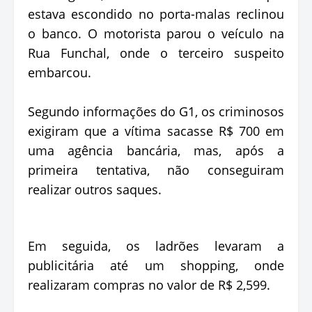
estava escondido no porta-malas reclinou
o banco. O motorista parou o veículo na
Rua Funchal, onde o terceiro suspeito
embarcou.
Segundo informações do G1, os criminosos
exigiram que a vítima sacasse R$ 700 em
uma agência bancária, mas, após a
primeira tentativa, não conseguiram
realizar outros saques.
Em seguida, os ladrões levaram a
publicitária até um shopping, onde
realizaram compras no valor de R$ 2,599.