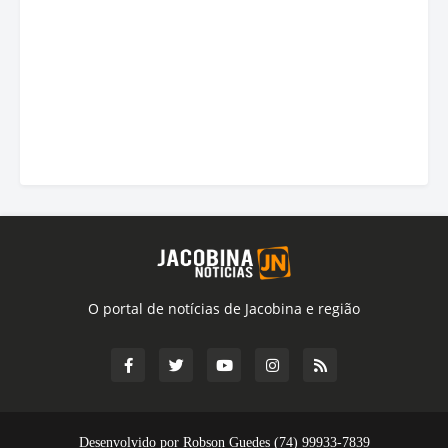
O portal de notícias de Jacobina e região
Desenvolvido por Robson Guedes (74) 99933-7839