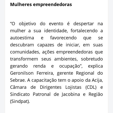
Mulheres empreendedoras
“O objetivo do evento é despertar na
mulher a sua identidade, fortalecendo a
autoestima e favorecendo que se
descubram capazes de iniciar, em suas
comunidades, ações empreendedoras que
transformem seus ambientes, sobretudo
gerando renda e ocupação”, explica
Geronilson Ferreira, gerente Regional do
Sebrae. A capacitação tem o apoio da Acija,
Câmara de Dirigentes Lojistas (CDL) e
Sindicato Patronal de Jacobina e Região
(Sindpat).