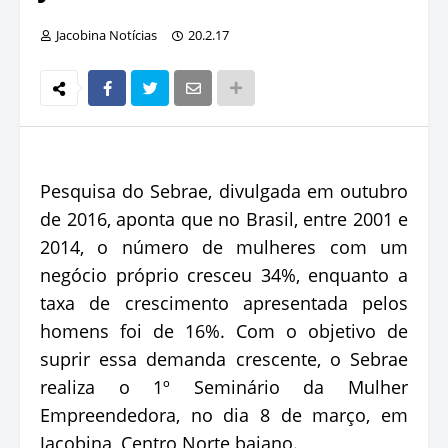
Jacobina Notícias
20.2.17
Pesquisa do Sebrae, divulgada em outubro
de 2016, aponta que no Brasil, entre 2001 e
2014, o número de mulheres com um
negócio próprio cresceu 34%, enquanto a
taxa de crescimento apresentada pelos
homens foi de 16%. Com o objetivo de
suprir essa demanda crescente, o Sebrae
realiza o 1º Seminário da Mulher
Empreendedora, no dia 8 de março, em
Jacobina, Centro Norte baiano.