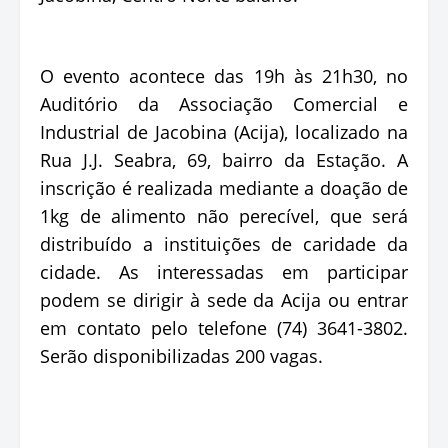
O evento acontece das 19h às 21h30, no
Auditório da Associação Comercial e
Industrial de Jacobina (Acija), localizado na
Rua J.J. Seabra, 69, bairro da Estação. A
inscrição é realizada mediante a doação de
1kg de alimento não perecível, que será
distribuído a instituições de caridade da
cidade. As interessadas em participar
podem se dirigir à sede da Acija ou entrar
em contato pelo telefone (74) 3641-3802.
Serão disponibilizadas 200 vagas.