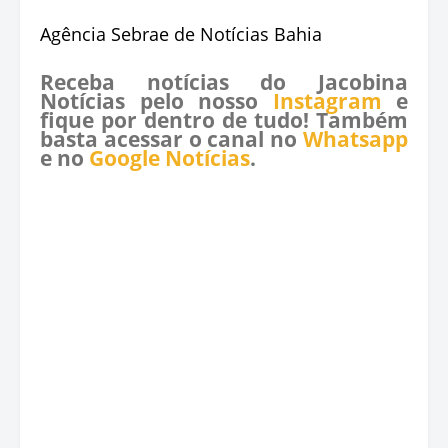
Agência Sebrae de Notícias Bahia
Receba notícias do Jacobina
Notícias pelo nosso
Instagram
e
fique por dentro de tudo! Também
basta acessar o canal no
Whatsapp
e no
Google Notícias
.