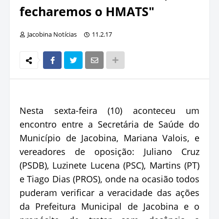
fecharemos o HMATS"
Jacobina Notícias
11.2.17
Nesta sexta-feira (10) aconteceu um
encontro entre a Secretária de Saúde do
Município de Jacobina, Mariana Valois, e
vereadores de oposição: Juliano Cruz
(PSDB), Luzinete Lucena (PSC), Martins (PT)
e Tiago Dias (PROS), onde na ocasião todos
puderam verificar a veracidade das ações
da Prefeitura Municipal de Jacobina e o