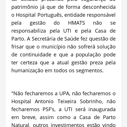
patrimônio já que de forma desconhecida
o Hospital Português, entidade responsável
pela gestão do HMATS não se
responsabiliza pela UTI e pela Casa de
Parto. A Secretária de Saúde fez questão de
frisar que o município não sofrerá solução
de continuidade e que a população pode
ter certeza que a atual gestão preza pela
humanização em todos os segmentos.
"Não fecharemos a UPA, não fecharemos o
Hospital Antonio Teixeira Sobrinho, não
fecharemos PSF’s, a UTI será inaugurada
em breve, assim como a Casa de Parto
Natural, outros investimentos estão vindo