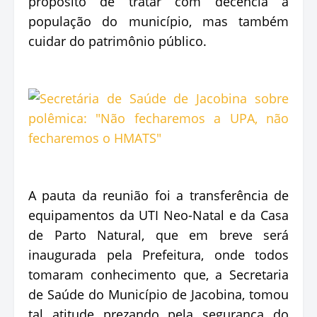
propósito de tratar com decência a
população do município, mas também
cuidar do patrimônio público.
A pauta da reunião foi a transferência de
equipamentos da UTI Neo-Natal e da Casa
de Parto Natural, que em breve será
inaugurada pela Prefeitura, onde todos
tomaram conhecimento que, a Secretaria
de Saúde do Município de Jacobina, tomou
tal atitude prezando pela segurança do