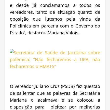
e desde já conclamamos a todos os
vereadores, tanto de situação quanto de
oposição que lutemos pela vinda da
Policlínica em parceria com o Governo do
Estado”, destacou Mariana Valois.
O vereador Juliano Cruz (PSDB) fez questão
de salientar que as palavras da Secretária
Mariana o acalmava e se colocou a
disposição para pleitear por melhorias