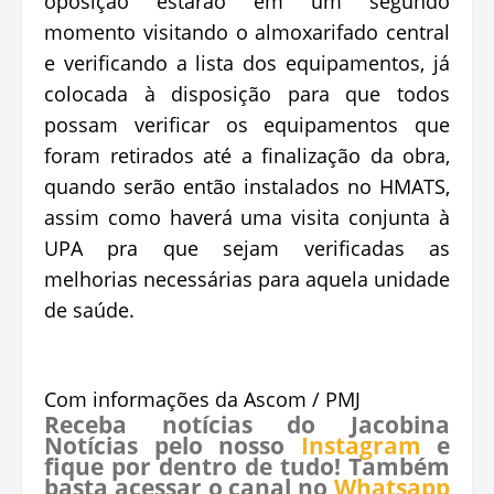
oposição estarão em um segundo
momento visitando o almoxarifado central
e verificando a lista dos equipamentos, já
colocada à disposição para que todos
possam verificar os equipamentos que
foram retirados até a finalização da obra,
quando serão então instalados no HMATS,
assim como haverá uma visita conjunta à
UPA pra que sejam verificadas as
melhorias necessárias para aquela unidade
de saúde.
Com informações da Ascom / PMJ
Receba notícias do Jacobina
Notícias pelo nosso
Instagram
e
fique por dentro de tudo! Também
basta acessar o canal no
Whatsapp