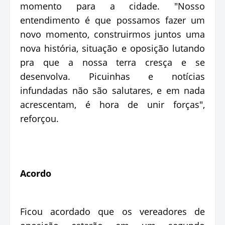
momento para a cidade. "Nosso
entendimento é que possamos fazer um
novo momento, construirmos juntos uma
nova história, situação e oposição lutando
pra que a nossa terra cresça e se
desenvolva. Picuinhas e notícias
infundadas não são salutares, e em nada
acrescentam, é hora de unir forças",
reforçou.
Acordo
Ficou acordado que os vereadores de