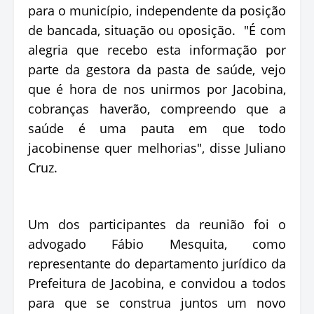
para o município, independente da posição
de bancada, situação ou oposição. "É com
alegria que recebo esta informação por
parte da gestora da pasta de saúde, vejo
que é hora de nos unirmos por Jacobina,
cobranças haverão, compreendo que a
saúde é uma pauta em que todo
jacobinense quer melhorias", disse Juliano
Cruz.
Um dos participantes da reunião foi o
advogado Fábio Mesquita, como
representante do departamento jurídico da
Prefeitura de Jacobina, e convidou a todos
para que se construa juntos um novo