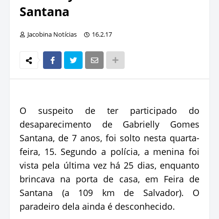
Santana
Jacobina Notícias
16.2.17
O suspeito de ter participado do
desaparecimento de Gabrielly Gomes
Santana, de 7 anos, foi solto nesta quarta-
feira, 15. Segundo a polícia, a menina foi
vista pela última vez há 25 dias, enquanto
brincava na porta de casa, em Feira de
Santana (a 109 km de Salvador). O
paradeiro dela ainda é desconhecido.