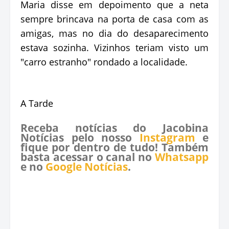
Maria disse em depoimento que a neta
sempre brincava na porta de casa com as
amigas, mas no dia do desaparecimento
estava sozinha. Vizinhos teriam visto um
"carro estranho" rondado a localidade.
A Tarde
Receba notícias do Jacobina
Notícias pelo nosso
Instagram
e
fique por dentro de tudo! Também
basta acessar o canal no
Whatsapp
e no
Google Notícias
.