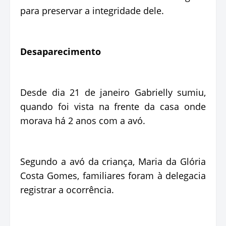
para preservar a integridade dele.
Desaparecimento
Desde dia 21 de janeiro Gabrielly sumiu,
quando foi vista na frente da casa onde
morava há 2 anos com a avó.
Segundo a avó da criança, Maria da Glória
Costa Gomes, familiares foram à delegacia
registrar a ocorrência.