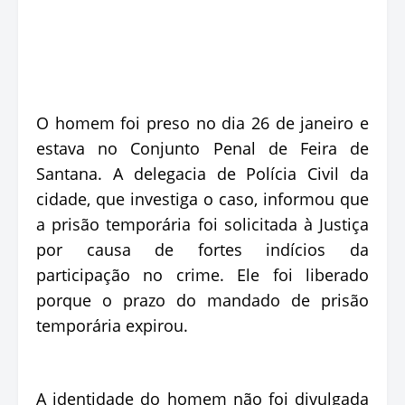
O homem foi preso no dia 26 de janeiro e
estava no Conjunto Penal de Feira de
Santana. A delegacia de Polícia Civil da
cidade, que investiga o caso, informou que
a prisão temporária foi solicitada à Justiça
por causa de fortes indícios da
participação no crime. Ele foi liberado
porque o prazo do mandado de prisão
temporária expirou.
A identidade do homem não foi divulgada