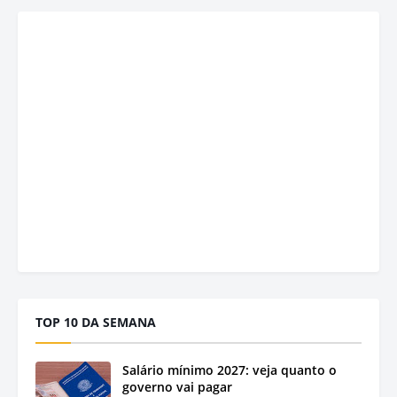
TOP 10 DA SEMANA
Salário mínimo 2027: veja quanto o
governo vai pagar