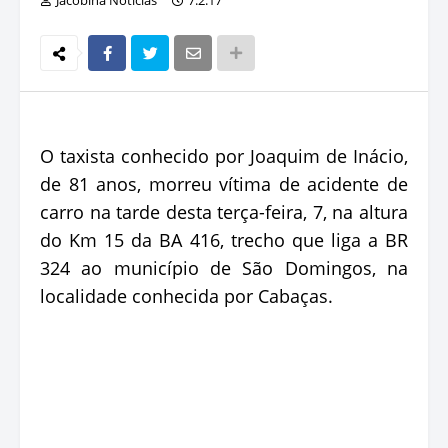
O taxista conhecido por Joaquim de Inácio,
de 81 anos, morreu vítima de acidente de
carro na tarde desta terça-feira, 7, na altura
do Km 15 da BA 416, trecho que liga a BR
324 ao município de São Domingos, na
localidade conhecida por Cabaças.