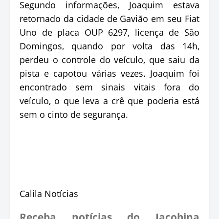
Segundo informações, Joaquim estava
retornado da cidade de Gavião em seu Fiat
Uno de placa OUP 6297, licença de São
Domingos, quando por volta das 14h,
perdeu o controle do veículo, que saiu da
pista e capotou várias vezes. Joaquim foi
encontrado sem sinais vitais fora do
veículo, o que leva a crê que poderia está
sem o cinto de segurança.
Calila Notícias
Receba notícias do Jacobina