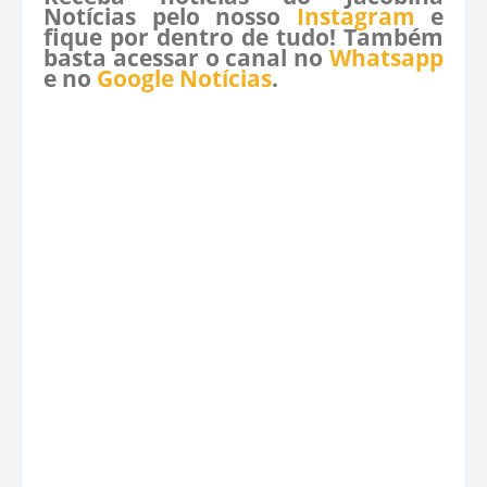
Notícias pelo nosso
Instagram
e
fique por dentro de tudo! Também
basta acessar o canal no
Whatsapp
e no
Google Notícias
.