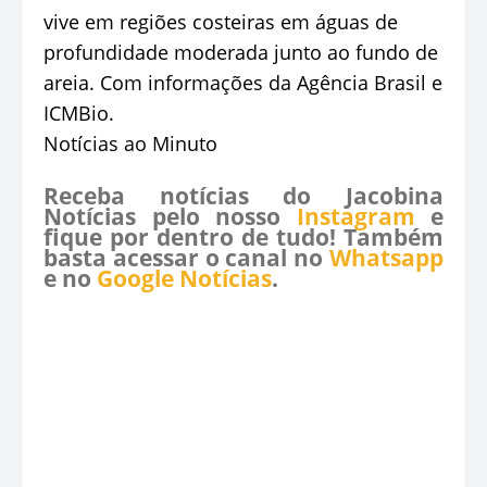
vive em regiões costeiras em águas de
profundidade moderada junto ao fundo de
areia. Com informações da Agência Brasil e
ICMBio.
Notícias ao Minuto
Receba notícias do Jacobina
Notícias pelo nosso
Instagram
e
fique por dentro de tudo! Também
basta acessar o canal no
Whatsapp
e no
Google Notícias
.