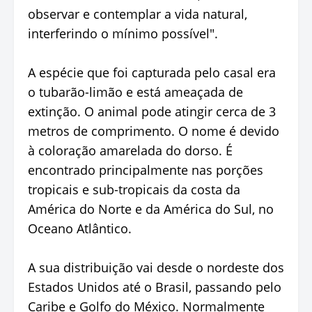
observar e contemplar a vida natural,
interferindo o mínimo possível".
A espécie que foi capturada pelo casal era
o tubarão-limão e está ameaçada de
extinção. O animal pode atingir cerca de 3
metros de comprimento. O nome é devido
à coloração amarelada do dorso. É
encontrado principalmente nas porções
tropicais e sub-tropicais da costa da
América do Norte e da América do Sul, no
Oceano Atlântico.
A sua distribuição vai desde o nordeste dos
Estados Unidos até o Brasil, passando pelo
Caribe e Golfo do México. Normalmente