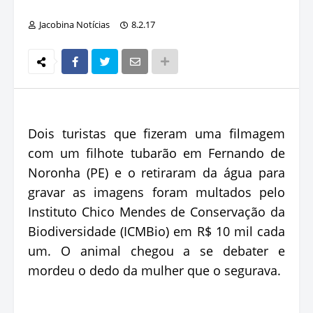
Jacobina Notícias
8.2.17
Dois turistas que fizeram uma filmagem
com um filhote tubarão em Fernando de
Noronha (PE) e o retiraram da água para
gravar as imagens foram multados pelo
Instituto Chico Mendes de Conservação da
Biodiversidade (ICMBio) em R$ 10 mil cada
um. O animal chegou a se debater e
mordeu o dedo da mulher que o segurava.