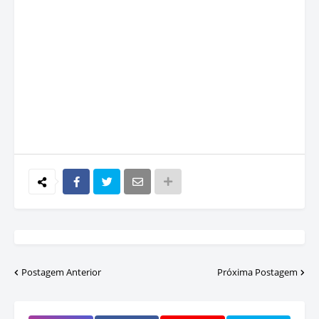
Postagem Anterior
Próxima Postagem