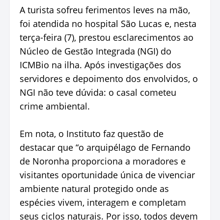
A turista sofreu ferimentos leves na mão,
foi atendida no hospital São Lucas e, nesta
terça-feira (7), prestou esclarecimentos ao
Núcleo de Gestão Integrada (NGI) do
ICMBio na ilha. Após investigações dos
servidores e depoimento dos envolvidos, o
NGI não teve dúvida: o casal cometeu
crime ambiental.
Em nota, o Instituto faz questão de
destacar que “o arquipélago de Fernando
de Noronha proporciona a moradores e
visitantes oportunidade única de vivenciar
ambiente natural protegido onde as
espécies vivem, interagem e completam
seus ciclos naturais. Por isso, todos devem