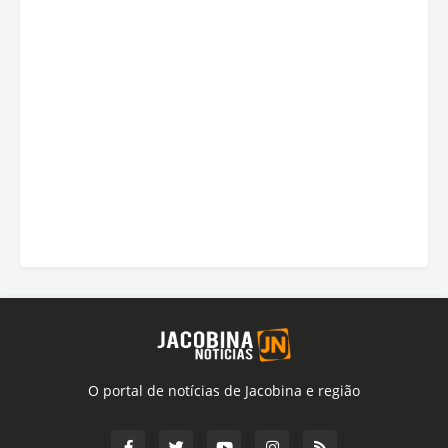
O portal de notícias de Jacobina e região