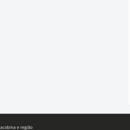
Jacobina e região