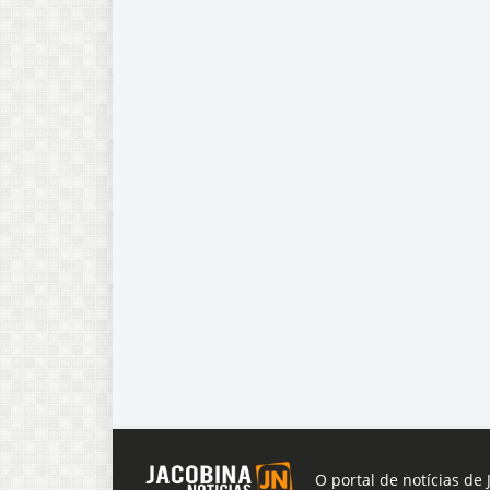
O portal de notícias de 