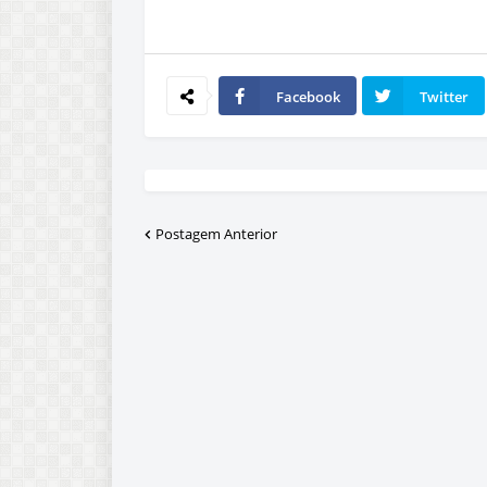
Facebook
Twitter
Postagem Anterior