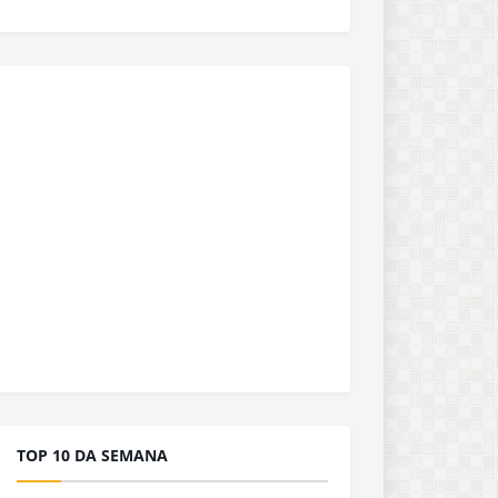
TOP 10 DA SEMANA