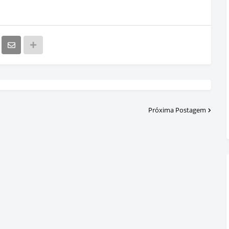
Próxima Postagem