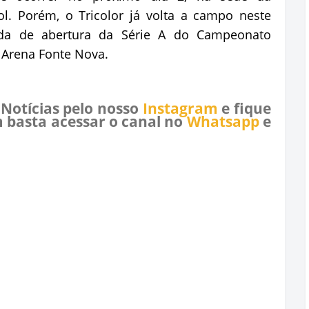
ol. Porém, o Tricolor já volta a campo neste
ada de abertura da Série A do Campeonato
a Arena Fonte Nova.
 Notícias pelo nosso
Instagram
e fique
 basta acessar o canal no
Whatsapp
e