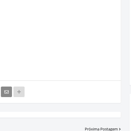
Próxima Postagem