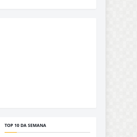
TOP 10 DA SEMANA