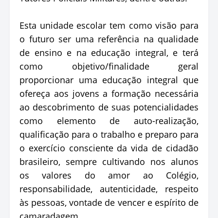
Esta unidade escolar tem como visão para
o futuro ser uma referência na qualidade
de ensino e na educação integral, e terá
como objetivo/finalidade geral
proporcionar uma educação integral que
ofereça aos jovens a formação necessária
ao descobrimento de suas potencialidades
como elemento de auto-realização,
qualificação para o trabalho e preparo para
o exercício consciente da vida de cidadão
brasileiro, sempre cultivando nos alunos
os valores do amor ao Colégio,
responsabilidade, autenticidade, respeito
às pessoas, vontade de vencer e espírito de
camaradagem.