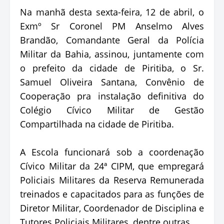
Na manhã desta sexta-feira, 12 de abril, o
Exmº Sr Coronel PM Anselmo Alves
Brandão, Comandante Geral da Polícia
Militar da Bahia, assinou, juntamente com
o prefeito da cidade de Piritiba, o Sr.
Samuel Oliveira Santana, Convênio de
Cooperação pra instalação definitiva do
Colégio Cívico Militar de Gestão
Compartilhada na cidade de Piritiba.
A Escola funcionará sob a coordenação
Cívico Militar da 24ª CIPM, que empregará
Policiais Militares da Reserva Remunerada
treinados e capacitados para as funções de
Diretor Militar, Coordenador de Disciplina e
Tutores Policiais Militares, dentre outras.