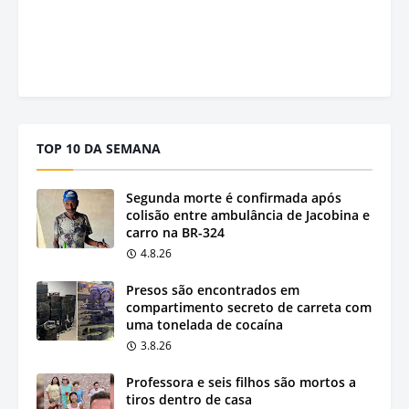
TOP 10 DA SEMANA
Segunda morte é confirmada após
colisão entre ambulância de Jacobina e
carro na BR-324
4.8.26
Presos são encontrados em
compartimento secreto de carreta com
uma tonelada de cocaína
3.8.26
Professora e seis filhos são mortos a
tiros dentro de casa