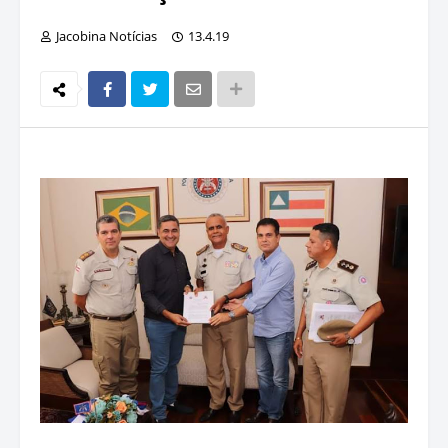
Jacobina Notícias
13.4.19