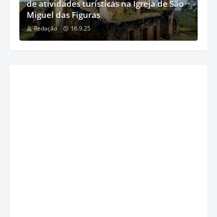
de atividades turísticas na Igreja de São
Miguel das Figuras
Redação
16.9.25