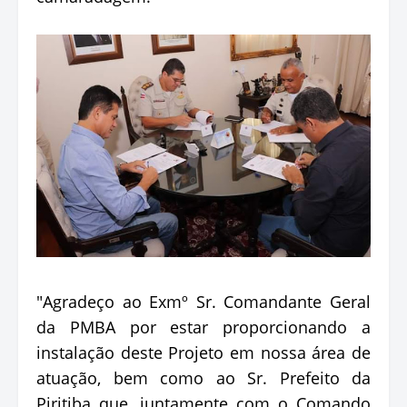
"Agradeço ao Exmº Sr. Comandante Geral
da PMBA por estar proporcionando a
instalação deste Projeto em nossa área de
atuação, bem como ao Sr. Prefeito da
Piritiba que, juntamente com o Comando