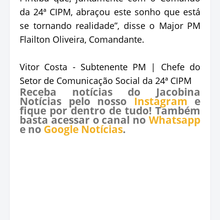
da 24ª CIPM, abraçou este sonho que está
se tornando realidade”, disse o Major PM
Flailton Oliveira, Comandante.
Vitor Costa - Subtenente PM | Chefe do
Setor de Comunicação Social da 24ª CIPM
Receba notícias do Jacobina
Notícias pelo nosso
Instagram
e
fique por dentro de tudo! Também
basta acessar o canal no
Whatsapp
e no
Google Notícias
.