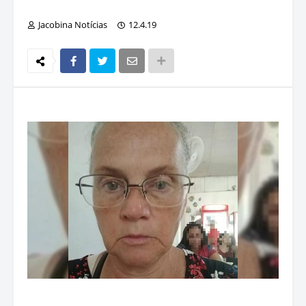
Jacobina Notícias
12.4.19