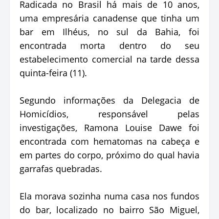
Radicada no Brasil há mais de 10 anos,
uma empresária canadense que tinha um
bar em Ilhéus, no sul da Bahia, foi
encontrada morta dentro do seu
estabelecimento comercial na tarde dessa
quinta-feira (11).
Segundo informações da Delegacia de
Homicídios, responsável pelas
investigações, Ramona Louise Dawe foi
encontrada com hematomas na cabeça e
em partes do corpo, próximo do qual havia
garrafas quebradas.
Ela morava sozinha numa casa nos fundos
do bar, localizado no bairro São Miguel,