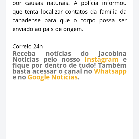
por causas naturais. A polícia informou
que tenta localizar contatos da família da
canadense para que o corpo possa ser
enviado ao país de origem.
Correio 24h
Receba notícias do Jacobina
Notícias pelo nosso
Instagram
e
fique por dentro de tudo! Também
basta acessar o canal no
Whatsapp
e no
Google Notícias
.