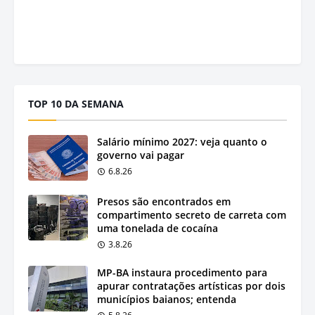
TOP 10 DA SEMANA
Salário mínimo 2027: veja quanto o
governo vai pagar
6.8.26
Presos são encontrados em
compartimento secreto de carreta com
uma tonelada de cocaína
3.8.26
MP-BA instaura procedimento para
apurar contratações artísticas por dois
municípios baianos; entenda