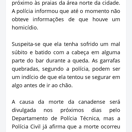
próximo às praias da área norte da cidade.
A polícia informou que até o momento não
obteve informações de que houve um
homicídio.
Suspeita-se que ela tenha sofrido um mal
súbito e batido com a cabeça em alguma
parte do bar durante a queda. As garrafas
quebradas, segundo a polícia, podem ser
um indício de que ela tentou se segurar em
algo antes de ir ao chão.
A causa da morte da canadense será
divulgada nos próximos dias pelo
Departamento de Polícia Técnica, mas a
Polícia Civil já afirma que a morte ocorreu