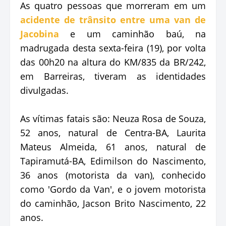
As quatro pessoas que morreram em um
acidente de trânsito entre uma van de
Jacobina
e um caminhão baú, na
madrugada desta sexta-feira (19), por volta
das 00h20 na altura do KM/835 da BR/242,
em Barreiras, tiveram as identidades
divulgadas.
As vítimas fatais são: Neuza Rosa de Souza,
52 anos, natural de Centra-BA, Laurita
Mateus Almeida, 61 anos, natural de
Tapiramutá-BA, Edimilson do Nascimento,
36 anos (motorista da van), conhecido
como 'Gordo da Van', e o jovem motorista
do caminhão, Jacson Brito Nascimento, 22
anos.