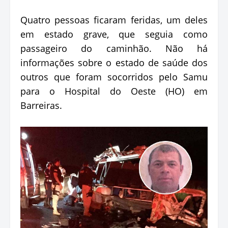
Quatro pessoas ficaram feridas, um deles
em estado grave, que seguia como
passageiro do caminhão. Não há
informações sobre o estado de saúde dos
outros que foram socorridos pelo Samu
para o Hospital do Oeste (HO) em
Barreiras.