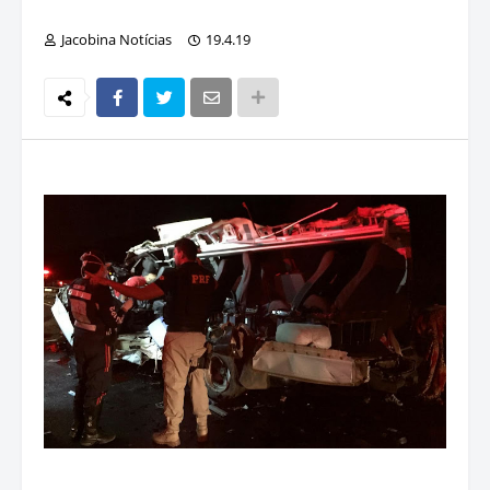
Jacobina Notícias
19.4.19