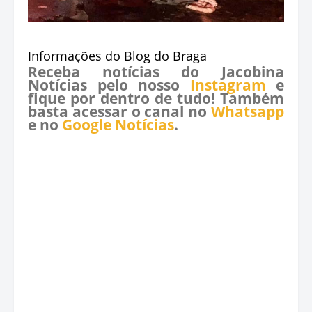
Informações do Blog do Braga
Receba notícias do Jacobina
Notícias pelo nosso
Instagram
e
fique por dentro de tudo! Também
basta acessar o canal no
Whatsapp
e no
Google Notícias
.