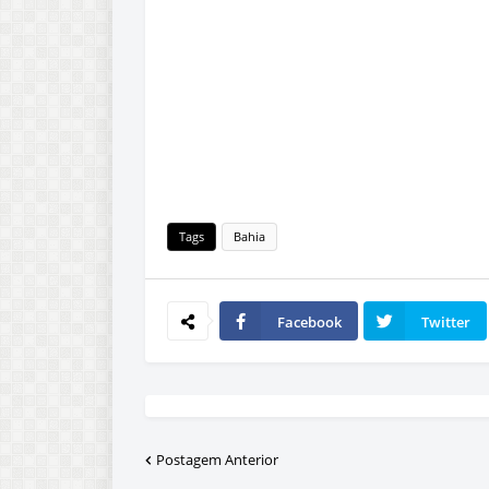
Tags
Bahia
Facebook
Twitter
Postagem Anterior