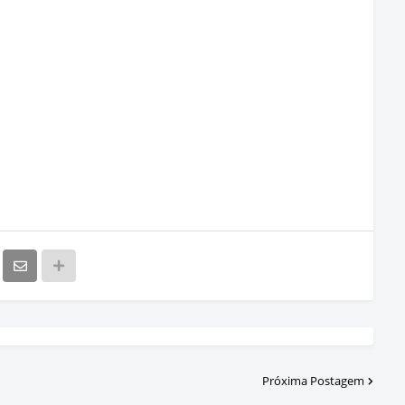
Próxima Postagem