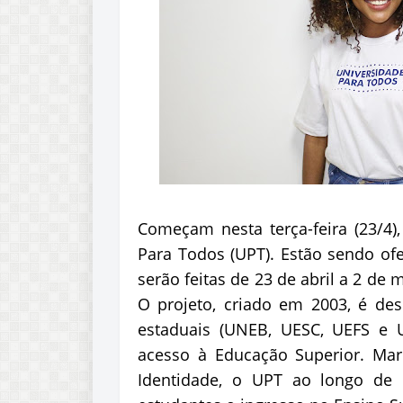
Começam nesta terça-feira (23/4)
Para Todos (UPT). Estão sendo ofer
serão feitas de 23 de abril a 2 de
O projeto, criado em 2003, é de
estaduais (UNEB, UESC, UEFS e U
acesso à Educação Superior. Mar
Identidade, o UPT ao longo de 