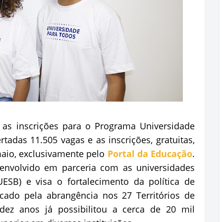
, as inscrições para o Programa Universidade
tadas 11.505 vagas e as inscrições, gratuitas,
 maio, exclusivamente pelo
Portal da Educação
.
senvolvido em parceria com as universidades
ESB) e visa o fortalecimento da política de
cado pela abrangência nos 27 Territórios de
dez anos já possibilitou a cerca de 20 mil