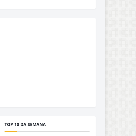
TOP 10 DA SEMANA