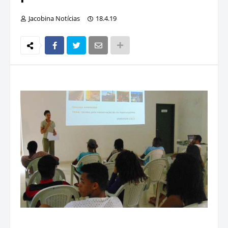
Jacobina Notícias
18.4.19