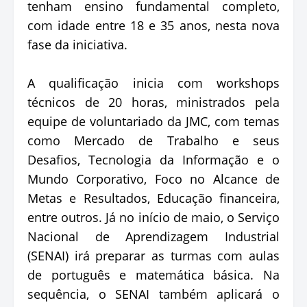
tenham ensino fundamental completo,
com idade entre 18 e 35 anos, nesta nova
fase da iniciativa.
A qualificação inicia com workshops
técnicos de 20 horas, ministrados pela
equipe de voluntariado da JMC, com temas
como Mercado de Trabalho e seus
Desafios, Tecnologia da Informação e o
Mundo Corporativo, Foco no Alcance de
Metas e Resultados, Educação financeira,
entre outros. Já no início de maio, o Serviço
Nacional de Aprendizagem Industrial
(SENAI) irá preparar as turmas com aulas
de português e matemática básica. Na
sequência, o SENAI também aplicará o