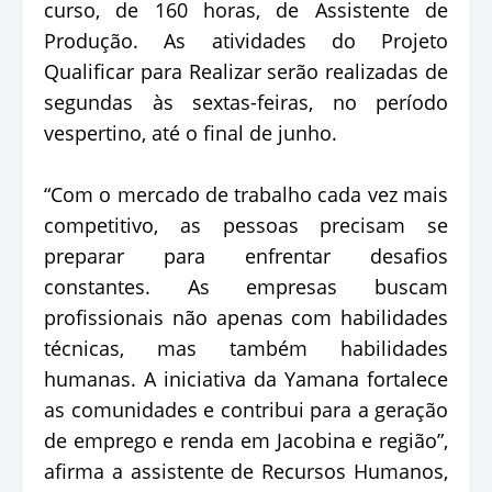
curso, de 160 horas, de Assistente de
Produção. As atividades do Projeto
Qualificar para Realizar serão realizadas de
segundas às sextas-feiras, no período
vespertino, até o final de junho.
“Com o mercado de trabalho cada vez mais
competitivo, as pessoas precisam se
preparar para enfrentar desafios
constantes. As empresas buscam
profissionais não apenas com habilidades
técnicas, mas também habilidades
humanas. A iniciativa da Yamana fortalece
as comunidades e contribui para a geração
de emprego e renda em Jacobina e região”,
afirma a assistente de Recursos Humanos,