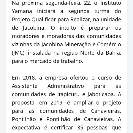
Na próxima segunda-feira, 22, o Instituto
Yamana iniciará a segunda turma do
Projeto Qualificar para Realizar, na unidade
de Jacobina. O intuito é preparar os
moradores e moradoras das comunidades
vizinhas da Jacobina Mineração e Comércio
(JMC), instalada na região Norte da Bahia,
para o mercado de trabalho.
Em 2018, a empresa ofertou o curso de
Assistente Administrativo para as
comunidades de Itapicuru e Jaboticaba. A
proposta, em 2019, é ampliar o projeto
para as comunidades de Canavieiras,
Pontilhão e Pontilhão de Canavieiras. A
expectativa é certificar 35 pessoas que