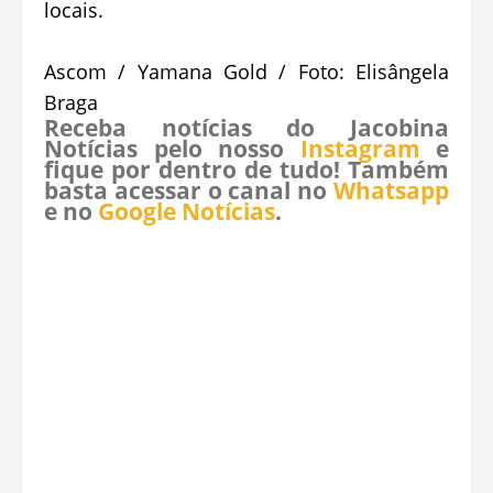
locais.
Ascom / Yamana Gold / Foto: Elisângela
Braga
Receba notícias do Jacobina
Notícias pelo nosso
Instagram
e
fique por dentro de tudo! Também
basta acessar o canal no
Whatsapp
e no
Google Notícias
.