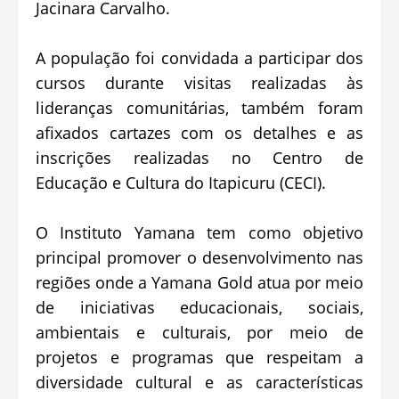
Jacinara Carvalho.
A população foi convidada a participar dos
cursos durante visitas realizadas às
lideranças comunitárias, também foram
afixados cartazes com os detalhes e as
inscrições realizadas no Centro de
Educação e Cultura do Itapicuru (CECI).
O Instituto Yamana tem como objetivo
principal promover o desenvolvimento nas
regiões onde a Yamana Gold atua por meio
de iniciativas educacionais, sociais,
ambientais e culturais, por meio de
projetos e programas que respeitam a
diversidade cultural e as características