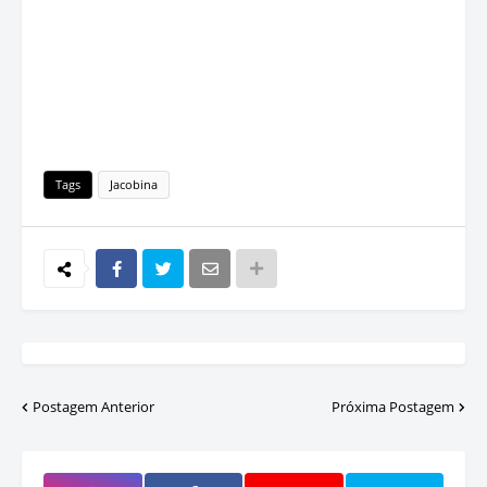
Tags
Jacobina
Postagem Anterior
Próxima Postagem