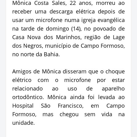
Mônica Costa Sales, 22 anos, morreu ao
receber uma descarga elétrica depois de
usar um microfone numa igreja evangélica
na tarde de domingo (14), no povoado de
Casa Nova dos Marinhos, região de Lage
dos Negros, município de Campo Formoso,
no norte da Bahia.
Amigos de Mônica disseram que o choque
elétrico com o microfone por estar
relacionado ao uso de aparelho
ortodôntico. Mônica ainda foi levada ao
Hospital São Francisco, em Campo
Formoso, mas chegou sem vida na
unidade.