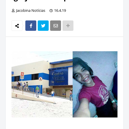
Jacobina Notícias
16.4.19