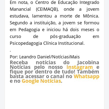
Em nota, o Centro de Educação Integrado
Manancial (CEIMAQB), onde a jovem
estudava, lamentou a morte de Mônica.
Segundo a instituição, a jovem se formou
em Pedagogia e iniciou há dois meses o
curso de pós-graduação em
Psicopedagogia Clínica Institucional.
.
Por: Leandro Daniel/NotíciasiMais
Receba notícias do Jacobina
Notícias pelo nosso
Instagram
e
fique por dentro de tudo! Também
basta acessar o canal no
Whatsapp
e no
Google Notícias
.