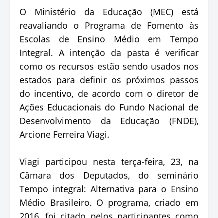
O Ministério da Educação (MEC) está
reavaliando o Programa de Fomento às
Escolas de Ensino Médio em Tempo
Integral. A intenção da pasta é verificar
como os recursos estão sendo usados nos
estados para definir os próximos passos
do incentivo, de acordo com o diretor de
Ações Educacionais do Fundo Nacional de
Desenvolvimento da Educação (FNDE),
Arcione Ferreira Viagi.
Viagi participou nesta terça-feira, 23, na
Câmara dos Deputados, do seminário
Tempo integral: Alternativa para o Ensino
Médio Brasileiro. O programa, criado em
2016, foi citado pelos participantes como