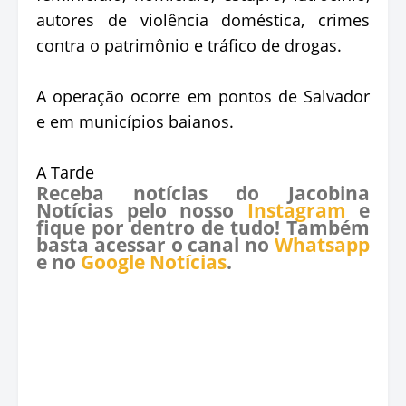
autores de violência doméstica, crimes
contra o patrimônio e tráfico de drogas.
A operação ocorre em pontos de Salvador
e em municípios baianos.
A Tarde
Receba notícias do Jacobina
Notícias pelo nosso
Instagram
e
fique por dentro de tudo! Também
basta acessar o canal no
Whatsapp
e no
Google Notícias
.