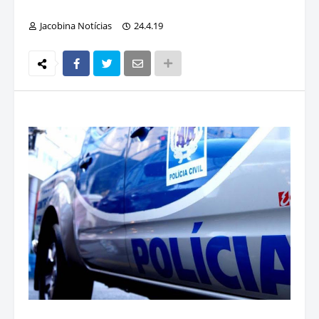
Jacobina Notícias
24.4.19