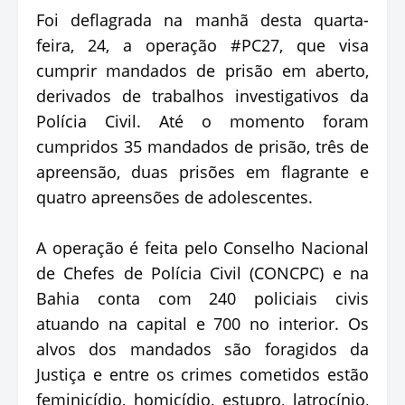
Foi deflagrada na manhã desta quarta-
feira, 24, a operação #PC27, que visa
cumprir mandados de prisão em aberto,
derivados de trabalhos investigativos da
Polícia Civil. Até o momento foram
cumpridos 35 mandados de prisão, três de
apreensão, duas prisões em flagrante e
quatro apreensões de adolescentes.
A operação é feita pelo Conselho Nacional
de Chefes de Polícia Civil (CONCPC) e na
Bahia conta com 240 policiais civis
atuando na capital e 700 no interior. Os
alvos dos mandados são foragidos da
Justiça e entre os crimes cometidos estão
feminicídio, homicídio, estupro, latrocínio,