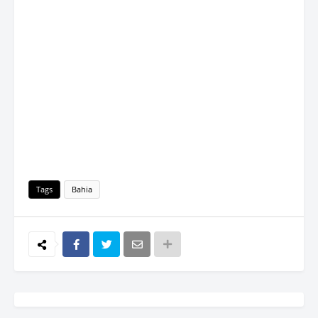
Tags
Bahia