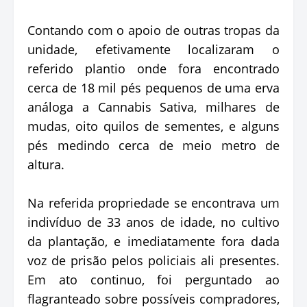
Contando com o apoio de outras tropas da
unidade, efetivamente localizaram o
referido plantio onde fora encontrado
cerca de 18 mil pés pequenos de uma erva
análoga a Cannabis Sativa, milhares de
mudas, oito quilos de sementes, e alguns
pés medindo cerca de meio metro de
altura.
Na referida propriedade se encontrava um
indivíduo de 33 anos de idade, no cultivo
da plantação, e imediatamente fora dada
voz de prisão pelos policiais ali presentes.
Em ato continuo, foi perguntado ao
flagranteado sobre possíveis compradores,