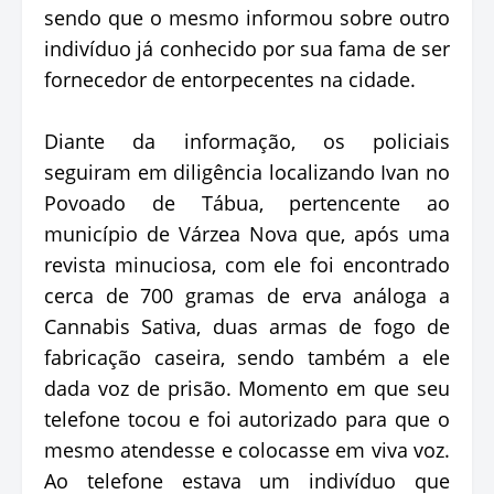
sendo que o mesmo informou sobre outro
indivíduo já conhecido por sua fama de ser
fornecedor de entorpecentes na cidade.
Diante da informação, os policiais
seguiram em diligência localizando Ivan no
Povoado de Tábua, pertencente ao
município de Várzea Nova que, após uma
revista minuciosa, com ele foi encontrado
cerca de 700 gramas de erva análoga a
Cannabis Sativa, duas armas de fogo de
fabricação caseira, sendo também a ele
dada voz de prisão. Momento em que seu
telefone tocou e foi autorizado para que o
mesmo atendesse e colocasse em viva voz.
Ao telefone estava um indivíduo que