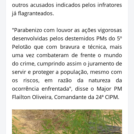
outros acusados indicados pelos infratores
já flagranteados.
"Parabenizo com louvor as ações vigorosas
desenvolvidas pelos destemidos PMs do 5º
Pelotão que com bravura e técnica, mais
uma vez combateram de frente o mundo
do crime, cumprindo assim o juramento de
servir e proteger a população, mesmo com
os riscos, em razão da natureza da
ocorrência enfrentada", disse o Major PM
Flailton Oliveira, Comandante da 24ª CIPM.