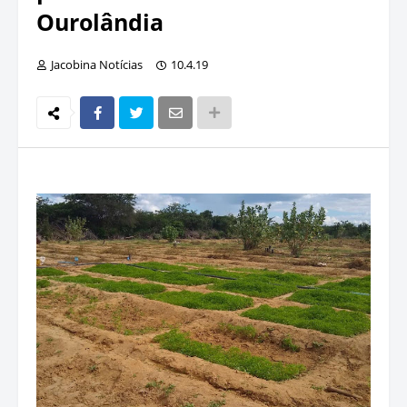
Ourolândia
Jacobina Notícias
10.4.19