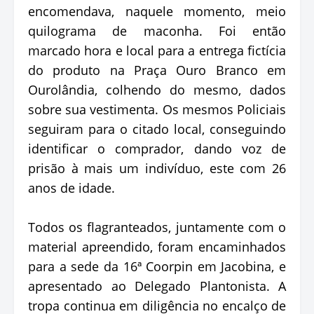
encomendava, naquele momento, meio
quilograma de maconha. Foi então
marcado hora e local para a entrega fictícia
do produto na Praça Ouro Branco em
Ourolândia, colhendo do mesmo, dados
sobre sua vestimenta. Os mesmos Policiais
seguiram para o citado local, conseguindo
identificar o comprador, dando voz de
prisão à mais um indivíduo, este com 26
anos de idade.
Todos os flagranteados, juntamente com o
material apreendido, foram encaminhados
para a sede da 16ª Coorpin em Jacobina, e
apresentado ao Delegado Plantonista. A
tropa continua em diligência no encalço de