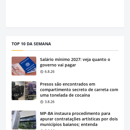
TOP 10 DA SEMANA
Salário mínimo 2027: veja quanto o
governo vai pagar
6.8.26
Presos são encontrados em
compartimento secreto de carreta com
uma tonelada de cocaína
3.8.26
MP-BA instaura procedimento para
apurar contratações artísticas por dois
municípios baianos; entenda