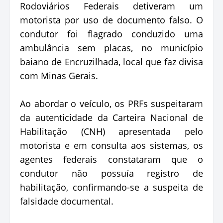
Rodoviários Federais detiveram um
motorista por uso de documento falso. O
condutor foi flagrado conduzido uma
ambulância sem placas, no município
baiano de Encruzilhada, local que faz divisa
com Minas Gerais.
Ao abordar o veículo, os PRFs suspeitaram
da autenticidade da Carteira Nacional de
Habilitação (CNH) apresentada pelo
motorista e em consulta aos sistemas, os
agentes federais constataram que o
condutor não possuía registro de
habilitação, confirmando-se a suspeita de
falsidade documental.