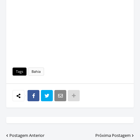
Tags
Bahia
Postagem Anterior
Próxima Postagem