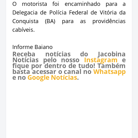
O motorista foi encaminhado para a
Delegacia de Polícia Federal de Vitória da
Conquista (BA) para as providências
cabíveis.
Informe Baiano
Receba notícias do Jacobina
Notícias pelo nosso
Instagram
e
fique por dentro de tudo! Também
basta acessar o canal no
Whatsapp
e no
Google Notícias
.