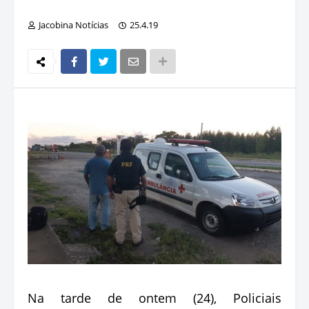
Jacobina Notícias
25.4.19
Na tarde de ontem (24), Policiais