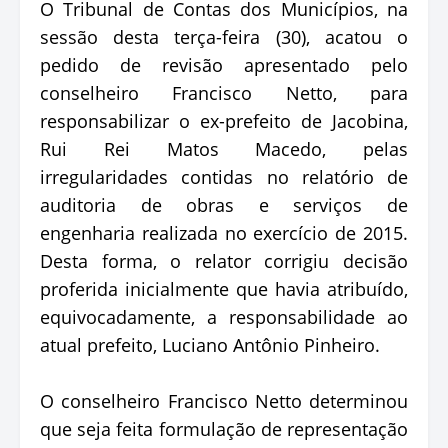
O Tribunal de Contas dos Municípios, na
sessão desta terça-feira (30), acatou o
pedido de revisão apresentado pelo
conselheiro Francisco Netto, para
responsabilizar o ex-prefeito de Jacobina,
Rui Rei Matos Macedo, pelas
irregularidades contidas no relatório de
auditoria de obras e serviços de
engenharia realizada no exercício de 2015.
Desta forma, o relator corrigiu decisão
proferida inicialmente que havia atribuído,
equivocadamente, a responsabilidade ao
atual prefeito, Luciano Antônio Pinheiro.
O conselheiro Francisco Netto determinou
que seja feita formulação de representação