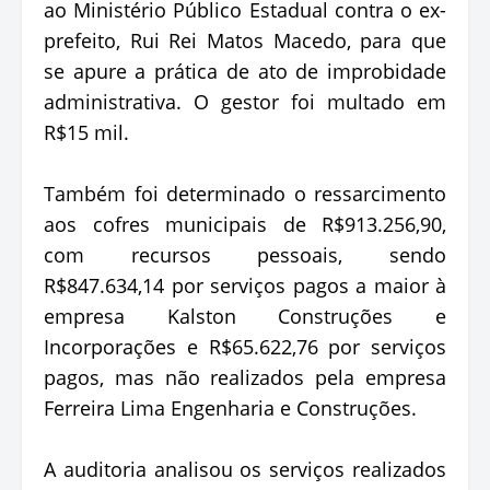
ao Ministério Público Estadual contra o ex-
prefeito, Rui Rei Matos Macedo, para que
se apure a prática de ato de improbidade
administrativa. O gestor foi multado em
R$15 mil.
Também foi determinado o ressarcimento
aos cofres municipais de R$913.256,90,
com recursos pessoais, sendo
R$847.634,14 por serviços pagos a maior à
empresa Kalston Construções e
Incorporações e R$65.622,76 por serviços
pagos, mas não realizados pela empresa
Ferreira Lima Engenharia e Construções.
A auditoria analisou os serviços realizados