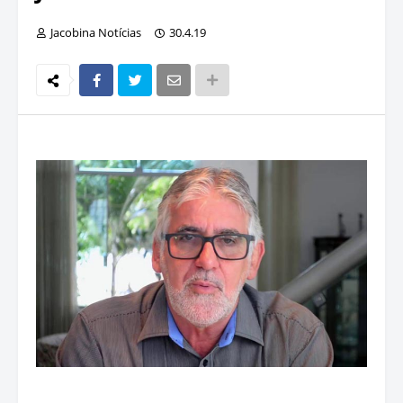
Jacobina Notícias
30.4.19