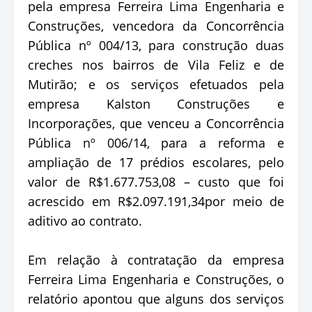
pela empresa Ferreira Lima Engenharia e
Construções, vencedora da Concorrência
Pública nº 004/13, para construção duas
creches nos bairros de Vila Feliz e de
Mutirão; e os serviços efetuados pela
empresa Kalston Construções e
Incorporações, que venceu a Concorrência
Pública nº 006/14, para a reforma e
ampliação de 17 prédios escolares, pelo
valor de R$1.677.753,08 – custo que foi
acrescido em R$2.097.191,34por meio de
aditivo ao contrato.
Em relação à contratação da empresa
Ferreira Lima Engenharia e Construções, o
relatório apontou que alguns dos serviços