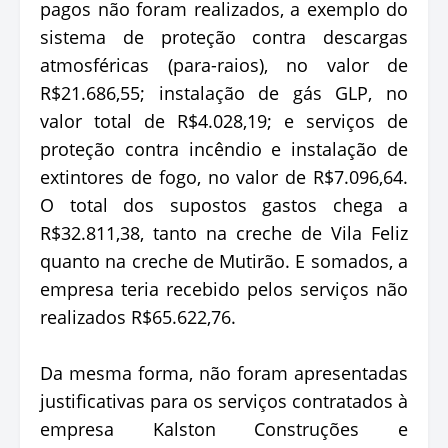
pagos não foram realizados, a exemplo do
sistema de proteção contra descargas
atmosféricas (para-raios), no valor de
R$21.686,55; instalação de gás GLP, no
valor total de R$4.028,19; e serviços de
proteção contra incêndio e instalação de
extintores de fogo, no valor de R$7.096,64.
O total dos supostos gastos chega a
R$32.811,38, tanto na creche de Vila Feliz
quanto na creche de Mutirão. E somados, a
empresa teria recebido pelos serviços não
realizados R$65.622,76.
Da mesma forma, não foram apresentadas
justificativas para os serviços contratados à
empresa Kalston Construções e