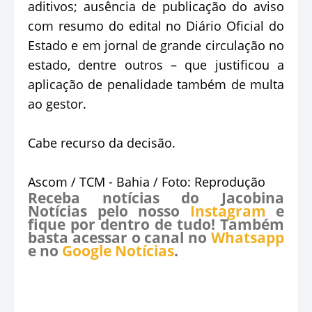
aditivos; ausência de publicação do aviso
com resumo do edital no Diário Oficial do
Estado e em jornal de grande circulação no
estado, dentre outros – que justificou a
aplicação de penalidade também de multa
ao gestor.
Cabe recurso da decisão.
Ascom / TCM - Bahia / Foto: Reprodução
Receba notícias do Jacobina
Notícias pelo nosso
Instagram
e
fique por dentro de tudo! Também
basta acessar o canal no
Whatsapp
e no
Google Notícias
.