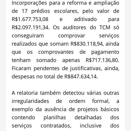
Incorporações para a reforma e ampliação
de 17 prédios escolares, pelo valor de
R$1.677.753,08 e aditivado para
R$2.097.191,34. Os auditores do TCM só
conseguiram comprovar serviços
realizados que somam R$830.118,94, ainda
que os comprovantes de pagamento
tenham somado apenas R$717.136,80.
Ficaram pendentes de justificativas, ainda,
despesas no total de R$847.634,14.
A relatoria também detectou várias outras
irregularidades de ordem formal, a
exemplo da ausência de projetos básicos
contendo planilhas detalhadas dos
serviços contratados, inclusive dos