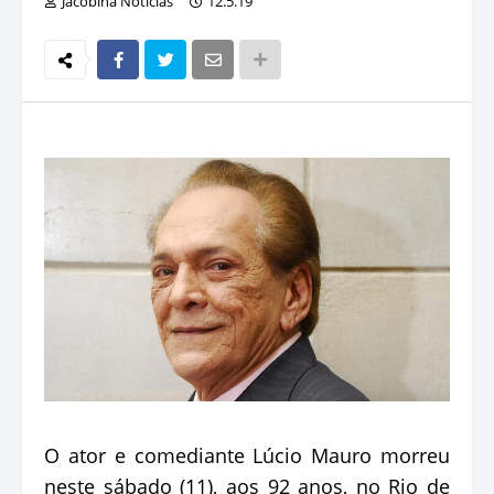
Jacobina Notícias
12.5.19
O ator e comediante Lúcio Mauro morreu
neste sábado (11), aos 92 anos, no Rio de