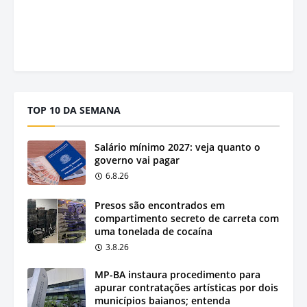
TOP 10 DA SEMANA
Salário mínimo 2027: veja quanto o
governo vai pagar
6.8.26
Presos são encontrados em
compartimento secreto de carreta com
uma tonelada de cocaína
3.8.26
MP-BA instaura procedimento para
apurar contratações artísticas por dois
municípios baianos; entenda