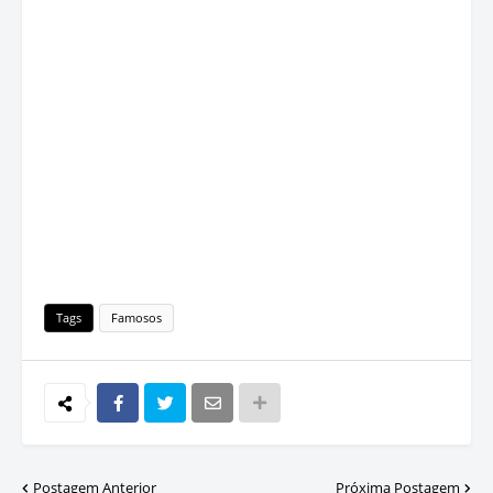
Tags
Famosos
Postagem Anterior
Próxima Postagem