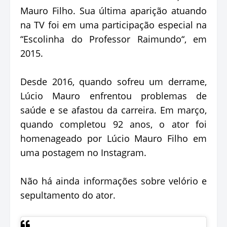
Mauro Filho. Sua última aparição atuando
na TV foi em uma participação especial na
“Escolinha do Professor Raimundo“, em
2015.
Desde 2016, quando sofreu um derrame,
Lúcio Mauro enfrentou problemas de
saúde e se afastou da carreira. Em março,
quando completou 92 anos, o ator foi
homenageado por Lúcio Mauro Filho em
uma postagem no Instagram.
Não há ainda informações sobre velório e
sepultamento do ator.