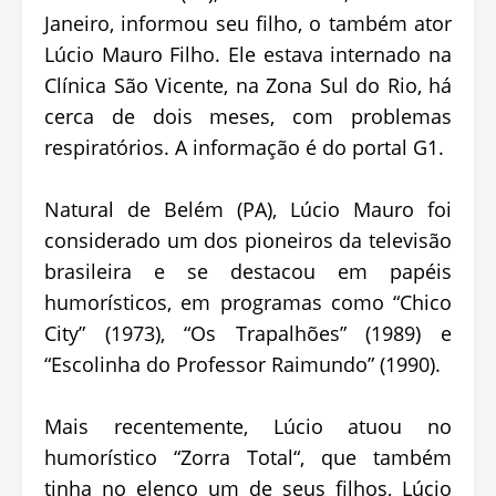
Janeiro, informou seu filho, o também ator
Lúcio Mauro Filho. Ele estava internado na
Clínica São Vicente, na Zona Sul do Rio, há
cerca de dois meses, com problemas
respiratórios. A informação é do portal G1.
Natural de Belém (PA), Lúcio Mauro foi
considerado um dos pioneiros da televisão
brasileira e se destacou em papéis
humorísticos, em programas como “Chico
City” (1973), “Os Trapalhões” (1989) e
“Escolinha do Professor Raimundo” (1990).
Mais recentemente, Lúcio atuou no
humorístico “Zorra Total“, que também
tinha no elenco um de seus filhos, Lúcio