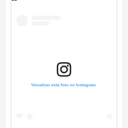
Visualizar esta foto no Instagram.