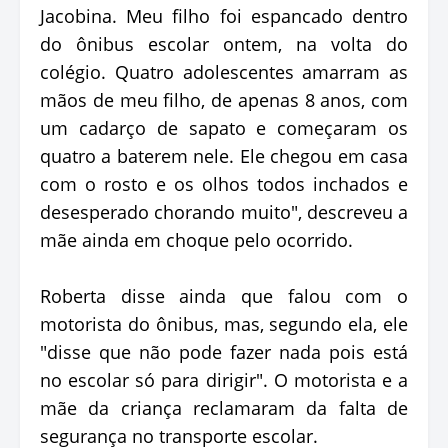
Jacobina. Meu filho foi espancado dentro
do ônibus escolar ontem, na volta do
colégio. Quatro adolescentes amarram as
mãos de meu filho, de apenas 8 anos, com
um cadarço de sapato e começaram os
quatro a baterem nele. Ele chegou em casa
com o rosto e os olhos todos inchados e
desesperado chorando muito", descreveu a
mãe ainda em choque pelo ocorrido.
Roberta disse ainda que falou com o
motorista do ônibus, mas, segundo ela, ele
"disse que não pode fazer nada pois está
no escolar só para dirigir". O motorista e a
mãe da criança reclamaram da falta de
segurança no transporte escolar.