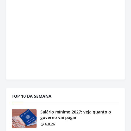
TOP 10 DA SEMANA
Salário mínimo 2027: veja quanto o
governo vai pagar
6.8.26