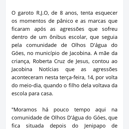
O garoto R.J.O, de 8 anos, tenta esquecer
os momentos de pânico e as marcas que
ficaram após as agressões que sofreu
dentro de um ônibus escolar, que seguia
pela comunidade de Olhos D'água do
Góes, no município de Jacobina. A mãe da
criança, Roberta Cruz de Jesus, contou ao
Jacobina Notícias que as agressões
aconteceram nesta terça-feira, 14, por volta
do meio-dia, quando o filho dela voltava da
escola para casa.
"Moramos há pouco tempo aqui na
comunidade de Olhos D'água do Góes, que
fica situada depois do Jenipapo de