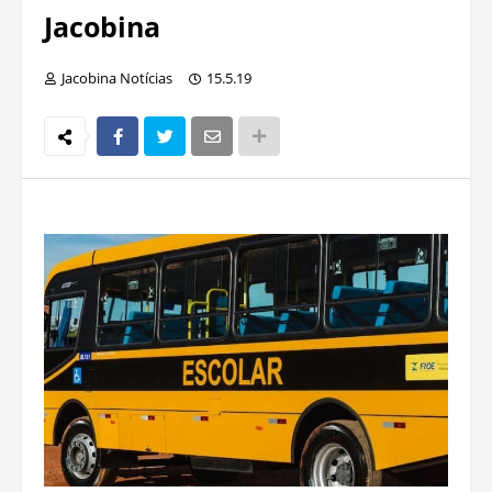
Jacobina
Jacobina Notícias
15.5.19