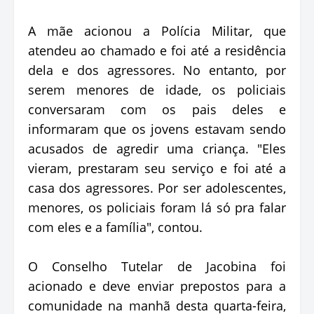
A mãe acionou a Polícia Militar, que
atendeu ao chamado e foi até a residência
dela e dos agressores. No entanto, por
serem menores de idade, os policiais
conversaram com os pais deles e
informaram que os jovens estavam sendo
acusados de agredir uma criança. "Eles
vieram, prestaram seu serviço e foi até a
casa dos agressores. Por ser adolescentes,
menores, os policiais foram lá só pra falar
com eles e a família", contou.
O Conselho Tutelar de Jacobina foi
acionado e deve enviar prepostos para a
comunidade na manhã desta quarta-feira,