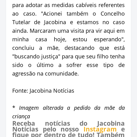
para adotar as medidas cabíveis referentes
ao caso. "Acionei também o Concelho
Tutelar de Jacobina e estamos no caso
ainda. Marcaram uma visita pra vir aqui em
minha casa hoje, estou esperando",
concluiu a mãe, destacando que está
"buscando justiça" para que seu filho tenha
sido o último a sofrer esse tipo de
agressão na comunidade.
Fonte: Jacobina Notícias
*
Imagem alterada a pedido da mãe da
criança
Receba notícias do Jacobina
Notícias pelo nosso
Instagram
e
fique por dentro de tudo! Também