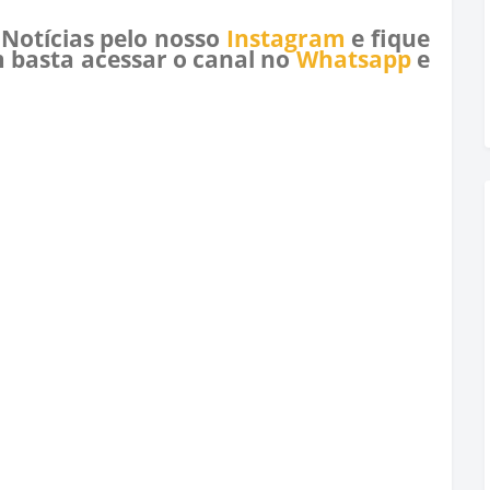
 Notícias pelo nosso
Instagram
e fique
 basta acessar o canal no
Whatsapp
e