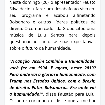
Neste domingo (26), o apresentador Fausto
Silva decidiu fazer um desabafo ao vivo em
seu programa e acabou alfinetando
Bolsonaro e outros líderes políticos de
direita. O comunicador da Globo citou uma
música de Lulu Santos para depois
questionar ao cantor as suas expectativas
sobre o futuro da humanidade.
“A canção 'Assim Caminha a Humanidade'
você fez em 1994. E agora, neste 2019?
Para onde vai a gloriosa humanidade, com
Trump nos Estados Unidos, com o Brexit,
de direita. Putin, Bolsonaro… Pra onde vai
a humanidade?”
, disse Faustão para Lulu.
O cantor continuou e disse que a melhor