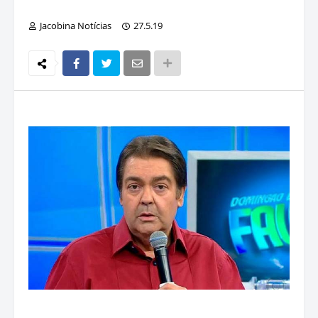
Jacobina Notícias
27.5.19