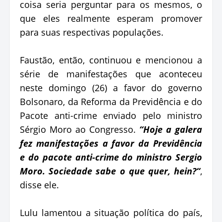
coisa seria perguntar para os mesmos, o
que eles realmente esperam promover
para suas respectivas populações.
Faustão, então, continuou e mencionou a
série de manifestações que aconteceu
neste domingo (26) a favor do governo
Bolsonaro, da Reforma da Previdência e do
Pacote anti-crime enviado pelo ministro
Sérgio Moro ao Congresso.
“Hoje a galera
fez manifestações a favor da Previdência
e do pacote anti-crime do ministro Sergio
Moro. Sociedade sabe o que quer, hein?“
,
disse ele.
Lulu lamentou a situação política do país,