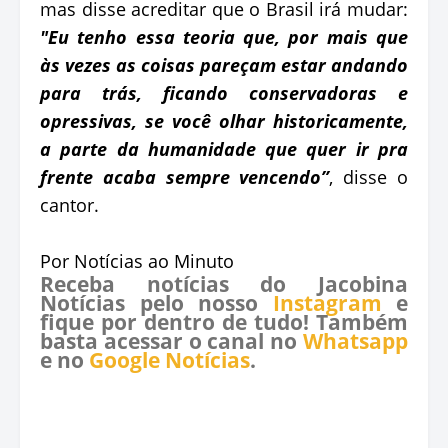
mas disse acreditar que o Brasil irá mudar:
"Eu tenho essa teoria que, por mais que
às vezes as coisas pareçam estar andando
para trás, ficando conservadoras e
opressivas, se você olhar historicamente,
a parte da humanidade que quer ir pra
frente acaba sempre vencendo”
, disse o
cantor.
Por Notícias ao Minuto
Receba notícias do Jacobina
Notícias pelo nosso
Instagram
e
fique por dentro de tudo! Também
basta acessar o canal no
Whatsapp
e no
Google Notícias
.