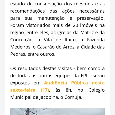
estado de conservação dos mesmos e as
recomendações das ações necessárias
para sua manutenção e preservação.
Foram vistoriados mais de 20 imóveis na
região, entre eles, as igrejas da Matriz e da
Conceição, a Vila de Itaitu, a Fazenda
Medeiros, o Casarão do Arroz, a Cidade das
Pedras, entre outros.
Os resultados destas visitas - bem como a
de todas as outras equipes da FPI - serão
expostos em
Audiência Pública nesta
sexta-feira (17)
, às 8h, no Colégio
Municipal de Jacobina, o Comuja.