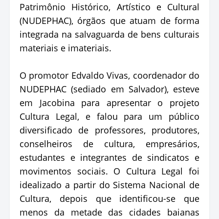
Patrimônio Histórico, Artístico e Cultural
(NUDEPHAC), órgãos que atuam de forma
integrada na salvaguarda de bens culturais
materiais e imateriais.
O promotor Edvaldo Vivas, coordenador do
NUDEPHAC (sediado em Salvador), esteve
em Jacobina para apresentar o projeto
Cultura Legal, e falou para um público
diversificado de professores, produtores,
conselheiros de cultura, empresários,
estudantes e integrantes de sindicatos e
movimentos sociais. O Cultura Legal foi
idealizado a partir do Sistema Nacional de
Cultura, depois que identificou-se que
menos da metade das cidades baianas