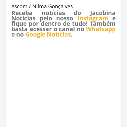
Ascom / Nilma Gonçalves
Receba notícias do Jacobina
Notícias pelo nosso
Instagram
e
fique por dentro de tudo! Também
basta acessar o canal no
Whatsapp
e no
Google Notícias
.