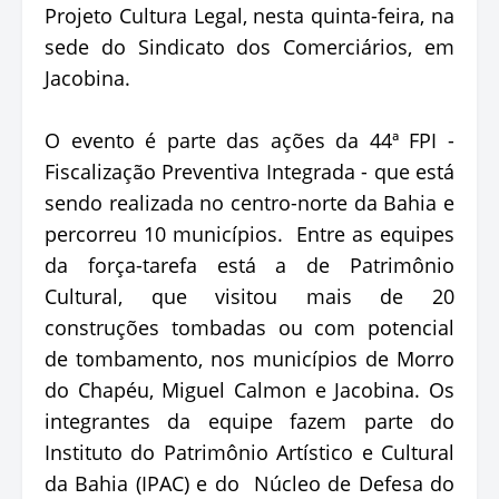
Projeto Cultura Legal, nesta quinta-feira, na
sede do Sindicato dos Comerciários, em
Jacobina.
O evento é parte das ações da 44ª FPI -
Fiscalização Preventiva Integrada - que está
sendo realizada no centro-norte da Bahia e
percorreu 10 municípios. Entre as equipes
da força-tarefa está a de Patrimônio
Cultural, que visitou mais de 20
construções tombadas ou com potencial
de tombamento, nos municípios de Morro
do Chapéu, Miguel Calmon e Jacobina. Os
integrantes da equipe fazem parte do
Instituto do Patrimônio Artístico e Cultural
da Bahia (IPAC) e do Núcleo de Defesa do