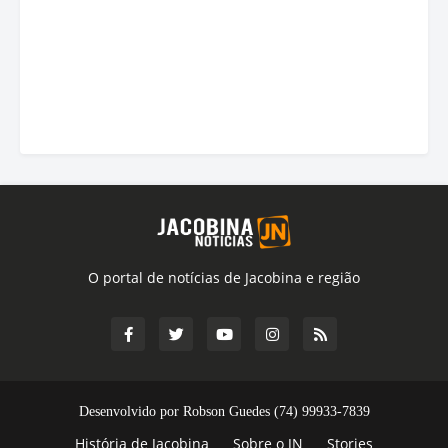
O portal de notícias de Jacobina e região
Desenvolvido por Robson Guedes (74) 99933-7839
História de Jacobina
Sobre o JN
Stories