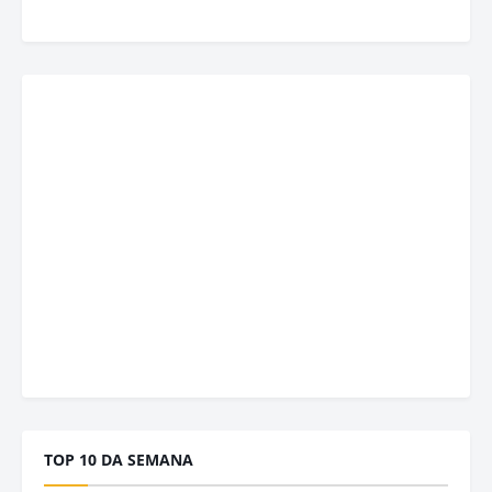
TOP 10 DA SEMANA