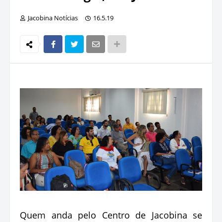
Jacobina Notícias
16.5.19
Quem anda pelo Centro de Jacobina se