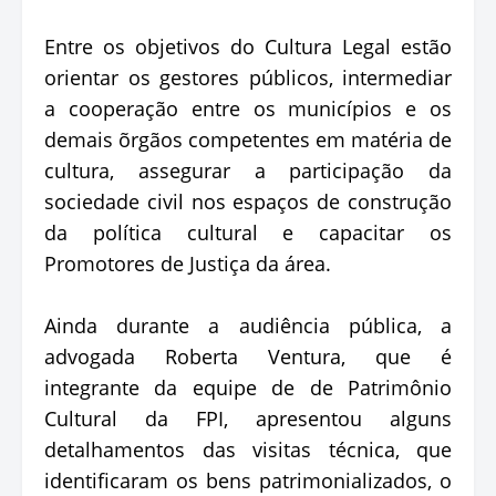
Entre os objetivos do Cultura Legal estão
orientar os gestores públicos, intermediar
a cooperação entre os municípios e os
demais õrgãos competentes em matéria de
cultura, assegurar a participação da
sociedade civil nos espaços de construção
da política cultural e capacitar os
Promotores de Justiça da área.
Ainda durante a audiência pública, a
advogada Roberta Ventura, que é
integrante da equipe de de Patrimônio
Cultural da FPI, apresentou alguns
detalhamentos das visitas técnica, que
identificaram os bens patrimonializados, o