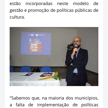
estão incorporadas neste modelo de
gestão e promoção de políticas públicas de
cultura.
"Sabemos que, na maioria dos municípios,
a falta de implementação de políticas