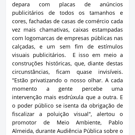
depara com placas de anúncios
publicitários de todos os tamanhos e
cores, fachadas de casas de comércio cada
vez mais chamativas, caixas estampadas
com logomarcas de empresas públicas nas
calçadas, e um sem fim de estímulos
visuais publicitários. E isso em meio a
construções históricas, que, diante destas
circunstâncias, ficam quase invisíveis.
"Estão privatizando o nosso olhar. A cada
momento a gente percebe uma
intervenção mais esdrúxula que a outra. E
o poder público se isenta da obrigação de
fiscalizar a poluição visual", alertou o
promotor de Meio Ambiente, Pablo
Almeida, durante Audiência Pública sobre o