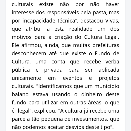
culturais existe não por não haver
interesse dos responsáveis pela pasta, mas
por incapacidade técnica", destacou Vivas,
que atribui a esta realidade um dos
motivos para a criação do Cultura Legal.
Ele afirmou, ainda, que muitas prefeituras
desconhecem até que existe o Fundo de
Cultura, uma conta que recebe verba
pública e privada para ser aplicada
unicamente em eventos e projetos
culturais. "Identificamos que um município
baiano estava usando o dinheiro deste
fundo para utilizar em outras áreas, o que
é ilegal", explicou. "A cultura já recebe uma
parcela tão pequena de investimentos, que
não podemos aceitar desvios deste tipo".