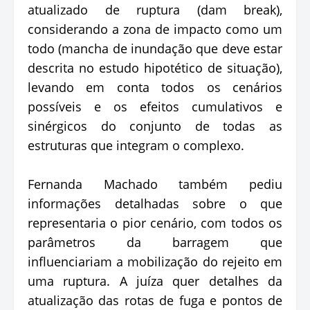
atualizado de ruptura (dam break),
considerando a zona de impacto como um
todo (mancha de inundação que deve estar
descrita no estudo hipotético de situação),
levando em conta todos os cenários
possíveis e os efeitos cumulativos e
sinérgicos do conjunto de todas as
estruturas que integram o complexo.
Fernanda Machado também pediu
informações detalhadas sobre o que
representaria o pior cenário, com todos os
parâmetros da barragem que
influenciariam a mobilização do rejeito em
uma ruptura. A juíza quer detalhes da
atualização das rotas de fuga e pontos de