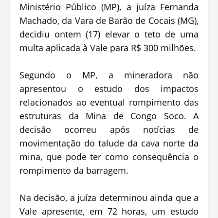
Ministério Público (MP), a juíza Fernanda
Machado, da Vara de Barão de Cocais (MG),
decidiu ontem (17) elevar o teto de uma
multa aplicada à Vale para R$ 300 milhões.
Segundo o MP, a mineradora não
apresentou o estudo dos impactos
relacionados ao eventual rompimento das
estruturas da Mina de Congo Soco. A
decisão ocorreu após notícias de
movimentação do talude da cava norte da
mina, que pode ter como consequência o
rompimento da barragem.
Na decisão, a juíza determinou ainda que a
Vale apresente, em 72 horas, um estudo