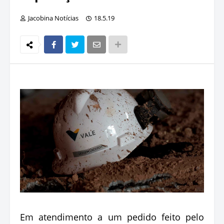
Jacobina Notícias
18.5.19
Em atendimento a um pedido feito pelo