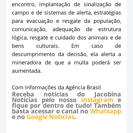
encontro, implantação de sinalização de
campo e de sistemas de alerta, estratégias
para evacuação e resgate da população,
comunicação, adequação de estrutura
lógica, resgate e cuidado dos animais e de
bens culturais. Em caso de
descumprimento da decisão, ela alerta a
mineradora de que a multa poderá ser
aumentada.
Com informações da Agência Brasil
Receba notícias do Jacobina
Notícias pelo nosso
Instagram
e
fique por dentro de tudo! Também
basta acessar o canal no
Whatsapp
e no
Google Notícias
.