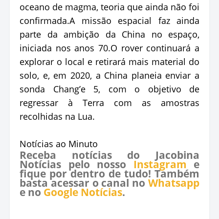
oceano de magma, teoria que ainda não foi
confirmada.A missão espacial faz ainda
parte da ambição da China no espaço,
iniciada nos anos 70.O rover continuará a
explorar o local e retirará mais material do
solo, e, em 2020, a China planeia enviar a
sonda Chang’e 5, com o objetivo de
regressar à Terra com as amostras
recolhidas na Lua.
Notícias ao Minuto
Receba notícias do Jacobina
Notícias pelo nosso
Instagram
e
fique por dentro de tudo! Também
basta acessar o canal no
Whatsapp
e no
Google Notícias
.