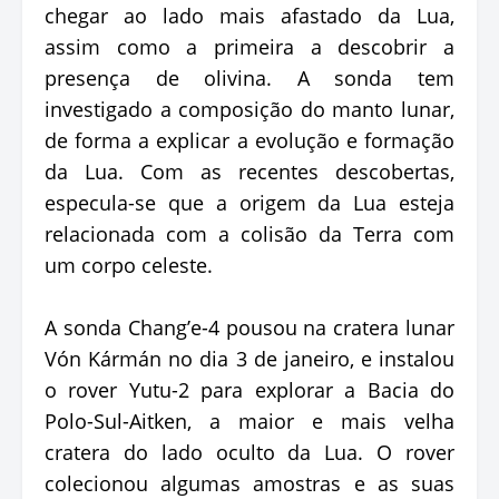
chegar ao lado mais afastado da Lua,
assim como a primeira a descobrir a
presença de olivina. A sonda tem
investigado a composição do manto lunar,
de forma a explicar a evolução e formação
da Lua. Com as recentes descobertas,
especula-se que a origem da Lua esteja
relacionada com a colisão da Terra com
um corpo celeste.
A sonda Chang’e-4 pousou na cratera lunar
Vón Kármán no dia 3 de janeiro, e instalou
o rover Yutu-2 para explorar a Bacia do
Polo-Sul-Aitken, a maior e mais velha
cratera do lado oculto da Lua. O rover
colecionou algumas amostras e as suas