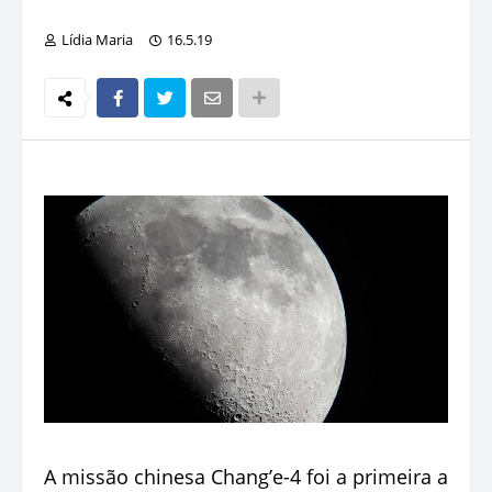
Lídia Maria
16.5.19
A missão chinesa Chang’e-4 foi a primeira a