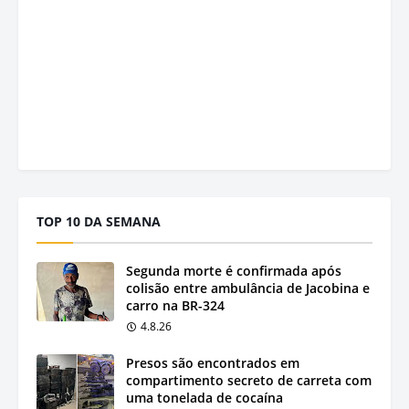
TOP 10 DA SEMANA
Segunda morte é confirmada após
colisão entre ambulância de Jacobina e
carro na BR-324
4.8.26
Presos são encontrados em
compartimento secreto de carreta com
uma tonelada de cocaína