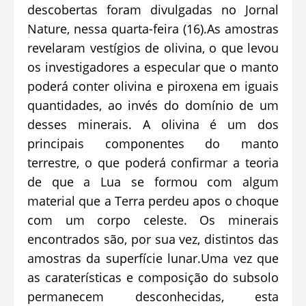
descobertas foram divulgadas no Jornal
Nature, nessa quarta-feira (16).As amostras
revelaram vestígios de olivina, o que levou
os investigadores a especular que o manto
poderá conter olivina e piroxena em iguais
quantidades, ao invés do domínio de um
desses minerais. A olivina é um dos
principais componentes do manto
terrestre, o que poderá confirmar a teoria
de que a Lua se formou com algum
material que a Terra perdeu apos o choque
com um corpo celeste. Os minerais
encontrados são, por sua vez, distintos das
amostras da superfície lunar.Uma vez que
as caraterísticas e composição do subsolo
permanecem desconhecidas, esta