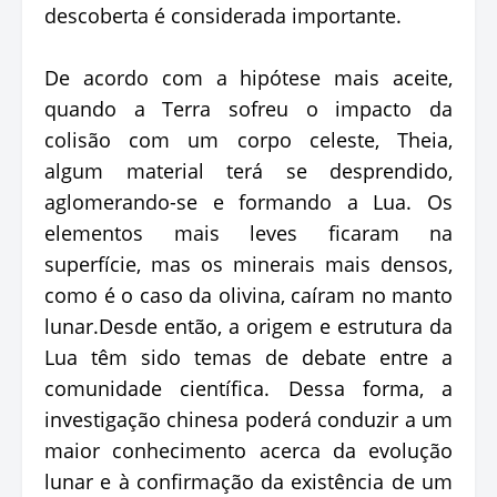
descoberta é considerada importante.
De acordo com a hipótese mais aceite,
quando a Terra sofreu o impacto da
colisão com um corpo celeste, Theia,
algum material terá se desprendido,
aglomerando-se e formando a Lua. Os
elementos mais leves ficaram na
superfície, mas os minerais mais densos,
como é o caso da olivina, caíram no manto
lunar.Desde então, a origem e estrutura da
Lua têm sido temas de debate entre a
comunidade científica. Dessa forma, a
investigação chinesa poderá conduzir a um
maior conhecimento acerca da evolução
lunar e à confirmação da existência de um