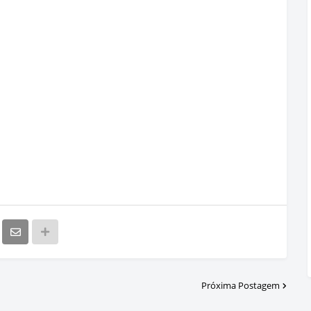
Próxima Postagem