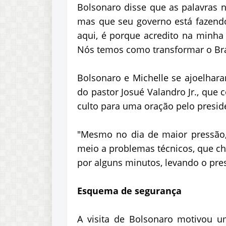
Bolsonaro disse que as palavras n
mas que seu governo está fazend
aqui, é porque acredito na minha 
Nós temos como transformar o Bra
Bolsonaro e Michelle se ajoelhara
do pastor Josué Valandro Jr., que 
culto para uma oração pelo presid
"Mesmo no dia de maior pressão, 
meio a problemas técnicos, que ch
por alguns minutos, levando o pres
Esquema de segurança
A visita de Bolsonaro motivou u