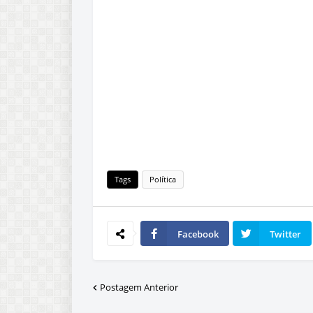
Tags
Política
Facebook
Twitter
Postagem Anterior