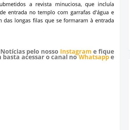
bmetidos a revista minuciosa, que incluía
 de entrada no templo com garrafas d'água e
 das longas filas que se formaram à entrada
 Notícias pelo nosso
Instagram
e fique
 basta acessar o canal no
Whatsapp
e