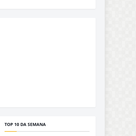
TOP 10 DA SEMANA