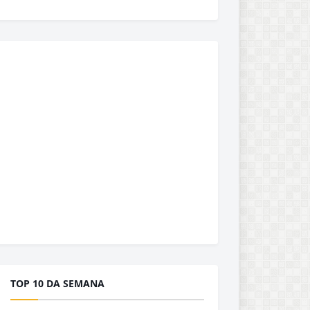
TOP 10 DA SEMANA