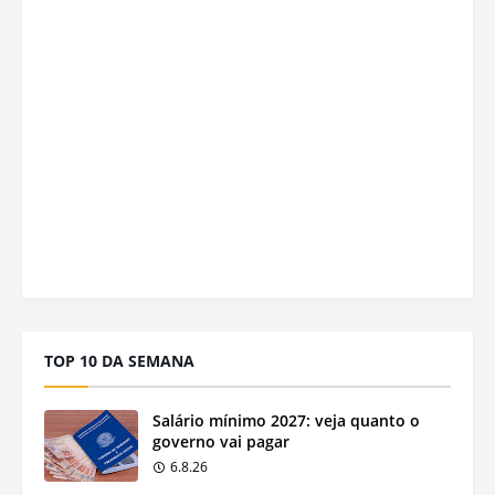
TOP 10 DA SEMANA
Salário mínimo 2027: veja quanto o
governo vai pagar
6.8.26