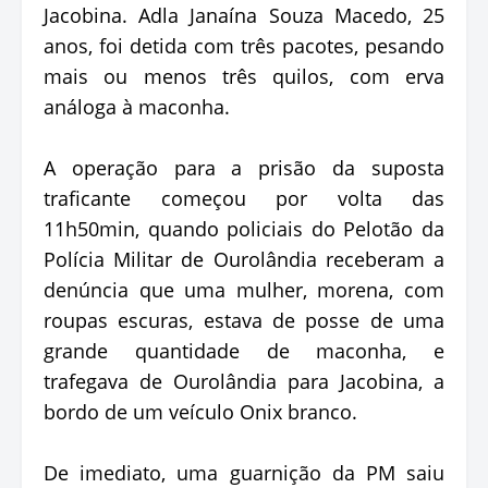
Jacobina. Adla Janaína Souza Macedo, 25
anos, foi detida com três pacotes, pesando
mais ou menos três quilos, com erva
análoga à maconha.
A operação para a prisão da suposta
traficante começou por volta das
11h50min, quando policiais do Pelotão da
Polícia Militar de Ourolândia receberam a
denúncia que uma mulher, morena, com
roupas escuras, estava de posse de uma
grande quantidade de maconha, e
trafegava de Ourolândia para Jacobina, a
bordo de um veículo Onix branco.
De imediato, uma guarnição da PM saiu