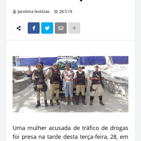
Jacobina Notícias
28.5.19
Uma mulher acusada de tráfico de drogas
foi presa na tarde desta terça-feira, 28, em