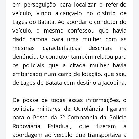
em perseguição para localizar o referido
veículo, vindo alcança-lo no distrito de
Lages do Batata. Ao abordar o condutor do
veículo, o mesmo confessou que havia
dado carona para uma mulher com as
mesmas características descritas na
denúncia. O condutor também relatou para
os policiais que a citada mulher havia
embarcado num carro de lotação, que saiu
de Lages do Batata com destino a Jacobina.
De posse de todas essas informações, o
policiais militares de Ourolândia ligaram
para o Posto da ‎2ª Companhia da Polícia
Rodoviária Estadual, que fizeram a
abordagem ao veículo que transportava a