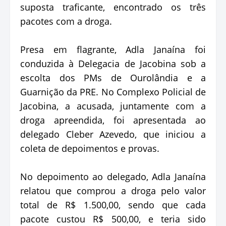
suposta traficante, encontrado os três
pacotes com a droga.
Presa em flagrante, Adla Janaína foi
conduzida à Delegacia de Jacobina sob a
escolta dos PMs de Ourolândia e a
Guarnição da PRE. No Complexo Policial de
Jacobina, a acusada, juntamente com a
droga apreendida, foi apresentada ao
delegado Cleber Azevedo, que iniciou a
coleta de depoimentos e provas.
No depoimento ao delegado, Adla Janaína
relatou que comprou a droga pelo valor
total de R$ 1.500,00, sendo que cada
pacote custou R$ 500,00, e teria sido