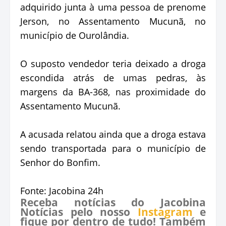
adquirido junta à uma pessoa de prenome
Jerson, no Assentamento Mucunã, no
município de Ourolândia.
O suposto vendedor teria deixado a droga
escondida atrás de umas pedras, às
margens da BA-368, nas proximidade do
Assentamento Mucunã.
A acusada relatou ainda que a droga estava
sendo transportada para o município de
Senhor do Bonfim.
Fonte: Jacobina 24h
Receba notícias do Jacobina
Notícias pelo nosso
Instagram
e
fique por dentro de tudo! Também