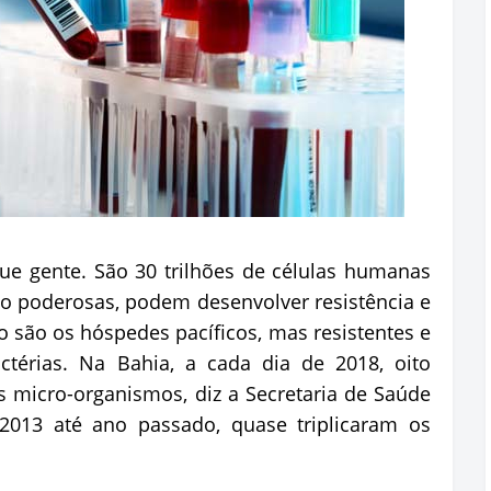
ue gente. São 30 trilhões de células humanas
tão poderosas, podem desenvolver resistência e
ão são os hóspedes pacíficos, mas resistentes e
ctérias. Na Bahia, a cada dia de 2018, oito
 micro-organismos, diz a Secretaria de Saúde
2013 até ano passado, quase triplicaram os