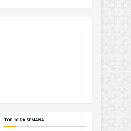
TOP 10 DA SEMANA