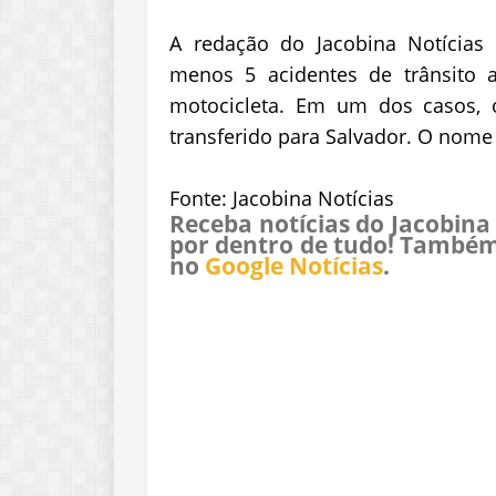
A redação do Jacobina Notícias 
menos 5 acidentes de trânsito 
motocicleta. Em um dos casos, o
transferido para Salvador. O nome 
Fonte: Jacobina Notícias
Receba notícias do Jacobina
por dentro de tudo! Também
no
Google Notícias
.