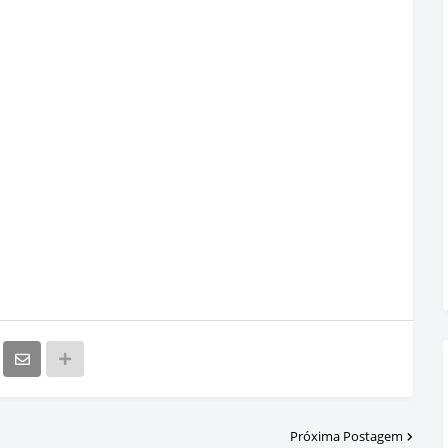
Próxima Postagem