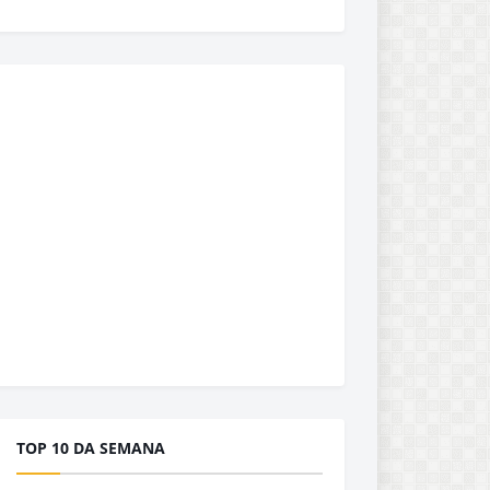
TOP 10 DA SEMANA