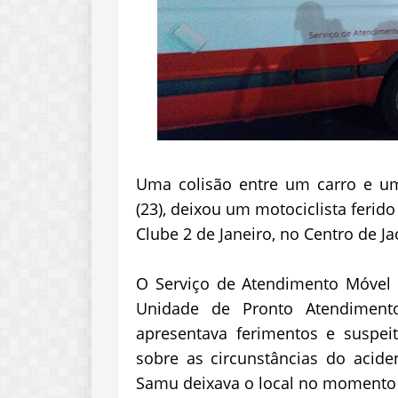
Uma colisão entre um carro e uma
(23), deixou um motociclista ferido
Clube 2 de Janeiro, no Centro de Ja
O Serviço de Atendimento Móvel 
Unidade de Pronto Atendiment
apresentava ferimentos e suspei
sobre as circunstâncias do acide
Samu deixava o local no momento