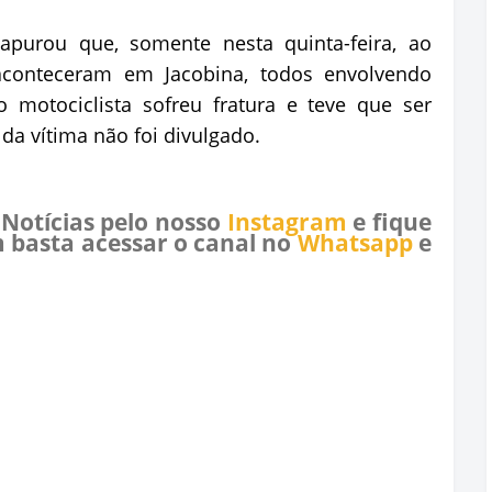
apurou que, somente nesta quinta-feira, ao
aconteceram em Jacobina, todos envolvendo
 motociclista sofreu fratura e teve que ser
da vítima não foi divulgado.
 Notícias pelo nosso
Instagram
e fique
 basta acessar o canal no
Whatsapp
e