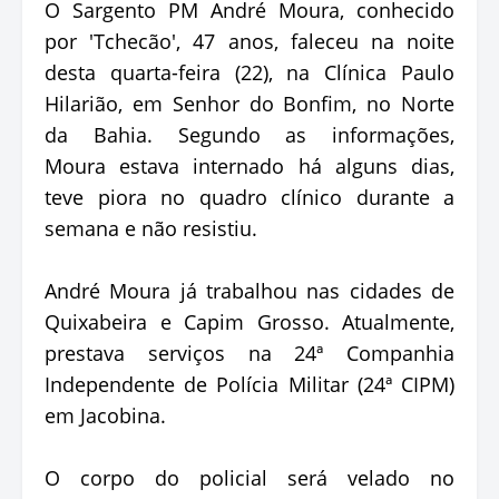
O Sargento PM André Moura, conhecido
por 'Tchecão', 47 anos, faleceu na noite
desta quarta-feira (22), na Clínica Paulo
Hilarião, em Senhor do Bonfim, no Norte
da Bahia. Segundo as informações,
Moura estava internado há alguns dias,
teve piora no quadro clínico durante a
semana e não resistiu.
André Moura já trabalhou nas cidades de
Quixabeira e Capim Grosso. Atualmente,
prestava serviços na 24ª Companhia
Independente de Polícia Militar (24ª CIPM)
em Jacobina.
O corpo do policial será velado no