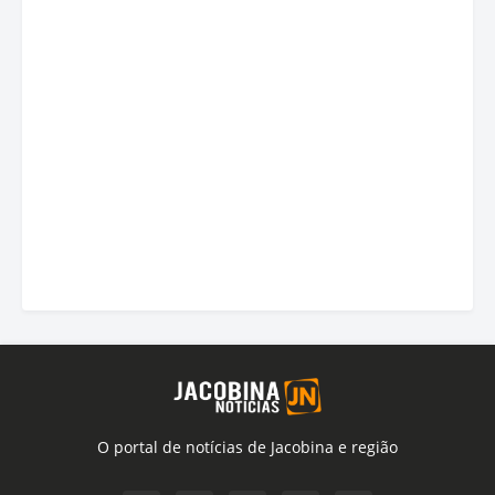
O portal de notícias de Jacobina e região