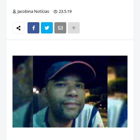
Jacobina Notícias
23.5.19