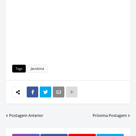
Tags
Jacobina
Postagem Anterior
Próxima Postagem