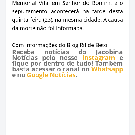
Memorial Vila, em Senhor do Bonfim, e o
sepultamento acontecerá na tarde desta
quinta-feira (23), na mesma cidade. A causa
da morte não foi informada.
Com informações do Blog Ril de Beto
Receba notícias do Jacobina
Notícias pelo nosso
Instagram
e
fique por dentro de tudo! Também
basta acessar o canal no
Whatsapp
e no
Google Notícias
.