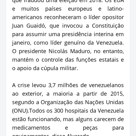
e muitos países europeus e latino-
americanos reconheceram o líder opositor
Juan Guaidó, que invocou a Constituição
para assumir uma presidência interina em
janeiro, como líder genuíno da Venezuela.
O presidente Nicolás Maduro, no entanto,
mantém o controle das funções estatais e
o apoio da cúpula militar.
A crise levou 3,7 milhões de venezuelanos
ao exterior, a maioria a partir de 2015,
segundo a Organização das Nações Unidas
(ONU).Todos os 300 hospitais da Venezuela
estão funcionando, mas alguns carecem de
medicamentos e peças para
equipamentos, disse Alvarado.