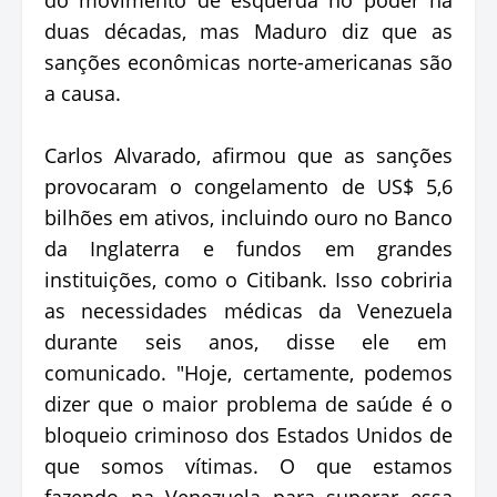
duas décadas, mas Maduro diz que as
sanções econômicas norte-americanas são
a causa.
Carlos Alvarado, afirmou que as sanções
provocaram o congelamento de US$ 5,6
bilhões em ativos, incluindo ouro no Banco
da Inglaterra e fundos em grandes
instituições, como o Citibank. Isso cobriria
as necessidades médicas da Venezuela
durante seis anos, disse ele em
comunicado. "Hoje, certamente, podemos
dizer que o maior problema de saúde é o
bloqueio criminoso dos Estados Unidos de
que somos vítimas. O que estamos
fazendo na Venezuela para superar essa