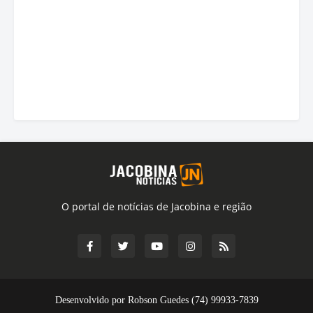
O portal de notícias de Jacobina e região
Desenvolvido por Robson Guedes (74) 99933-7839