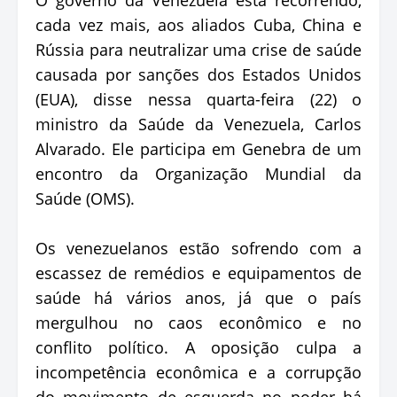
cada vez mais, aos aliados Cuba, China e
Rússia para neutralizar uma crise de saúde
causada por sanções dos Estados Unidos
(EUA), disse nessa quarta-feira (22) o
ministro da Saúde da Venezuela, Carlos
Alvarado. Ele participa em Genebra de um
encontro da Organização Mundial da
Saúde (OMS).
Os venezuelanos estão sofrendo com a
escassez de remédios e equipamentos de
saúde há vários anos, já que o país
mergulhou no caos econômico e no
conflito político. A oposição culpa a
incompetência econômica e a corrupção
do movimento de esquerda no poder há