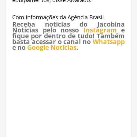
Com informações da Agência Brasil
Receba notícias do Jacobina
Notícias pelo nosso
Instagram
e
fique por dentro de tudo! Também
basta acessar o canal no
Whatsapp
e no
Google Notícias
.