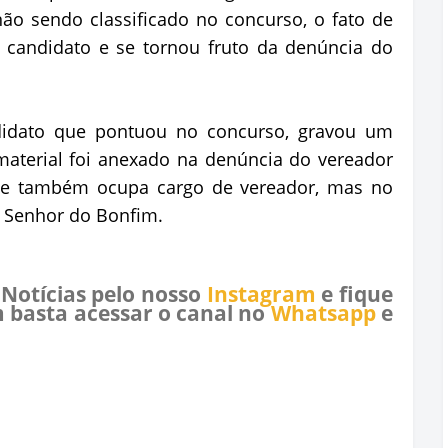
o sendo classificado no concurso, o fato de
candidato e se tornou fruto da denúncia do
andidato que pontuou no concurso, gravou um
material foi anexado na denúncia do vereador
o e também ocupa cargo de vereador, mas no
e Senhor do Bonfim.
 Notícias pelo nosso
Instagram
e fique
 basta acessar o canal no
Whatsapp
e