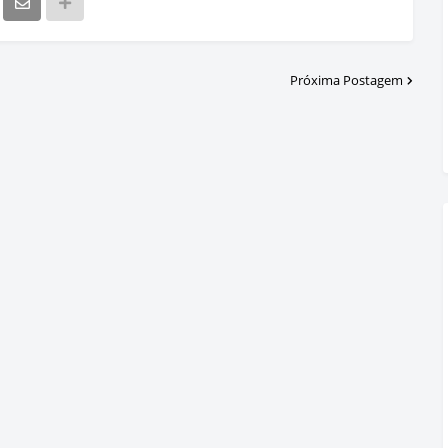
Próxima Postagem