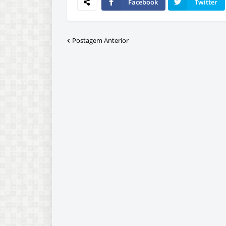
Facebook
Twitter
Postagem Anterior