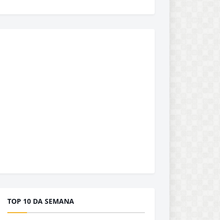
TOP 10 DA SEMANA