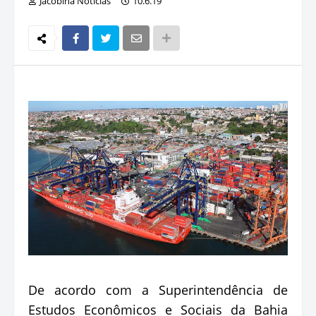
Jacobina Notícias
10.6.19
De acordo com a Superintendência de
Estudos Econômicos e Sociais da Bahia