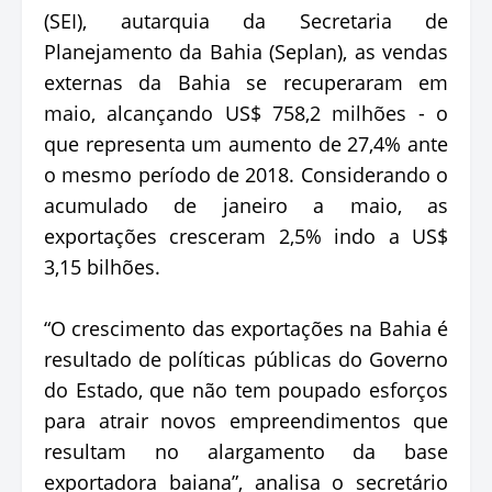
(SEI), autarquia da Secretaria de
Planejamento da Bahia (Seplan), as vendas
externas da Bahia se recuperaram em
maio, alcançando US$ 758,2 milhões - o
que representa um aumento de 27,4% ante
o mesmo período de 2018. Considerando o
acumulado de janeiro a maio, as
exportações cresceram 2,5% indo a US$
3,15 bilhões.
“O crescimento das exportações na Bahia é
resultado de políticas públicas do Governo
do Estado, que não tem poupado esforços
para atrair novos empreendimentos que
resultam no alargamento da base
exportadora baiana”, analisa o secretário