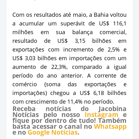
Com os resultados até maio, a Bahia voltou
a acumular um superávit de US$ 116,1
milhões em sua balança comercial,
resultado de US$ 3,15 bilhões em
exportações com incremento de 2,5% e
US$ 3,03 bilhões em importações com um
aumento de 22,3%, comparado a igual
período do ano anterior. A corrente de
comércio (soma das exportações e
importações) chegou a US$ 6,18 bilhões
com crescimento de 11,4% no período.
Receba notícias do Jacobina
Notícias pelo nosso
Instagram
e
fique por dentro de tudo! Também
basta acessar o canal no
Whatsapp
e no
Google Notícias
.