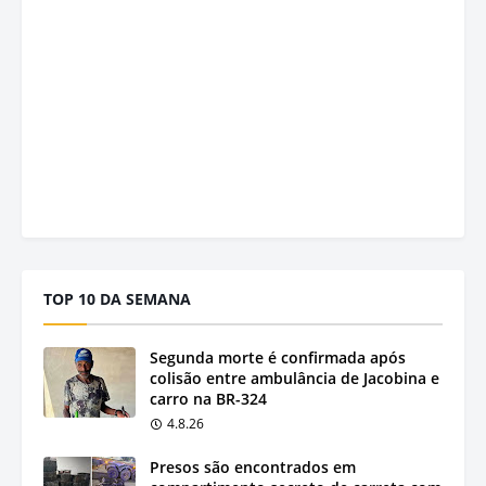
TOP 10 DA SEMANA
Segunda morte é confirmada após
colisão entre ambulância de Jacobina e
carro na BR-324
4.8.26
Presos são encontrados em