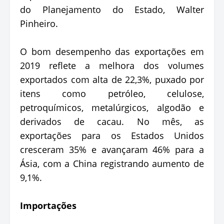
do Planejamento do Estado, Walter
Pinheiro.
O bom desempenho das exportações em
2019 reflete a melhora dos volumes
exportados com alta de 22,3%, puxado por
itens como petróleo, celulose,
petroquímicos, metalúrgicos, algodão e
derivados de cacau. No mês, as
exportações para os Estados Unidos
cresceram 35% e avançaram 46% para a
Ásia, com a China registrando aumento de
9,1%.
Importações