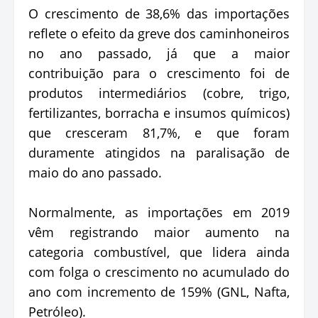
O crescimento de 38,6% das importações
reflete o efeito da greve dos caminhoneiros
no ano passado, já que a maior
contribuição para o crescimento foi de
produtos intermediários (cobre, trigo,
fertilizantes, borracha e insumos químicos)
que cresceram 81,7%, e que foram
duramente atingidos na paralisação de
maio do ano passado.
Normalmente, as importações em 2019
vêm registrando maior aumento na
categoria combustível, que lidera ainda
com folga o crescimento no acumulado do
ano com incremento de 159% (GNL, Nafta,
Petróleo).