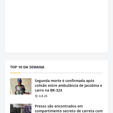
TOP 10 DA SEMANA
Segunda morte é confirmada após
colisão entre ambulância de Jacobina e
carro na BR-324
4.8.26
Presos são encontrados em
compartimento secreto de carreta com