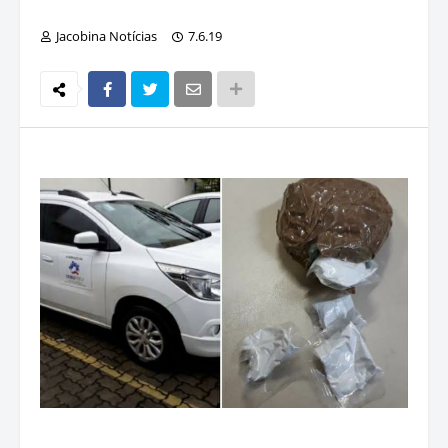
Jacobina Notícias
7.6.19