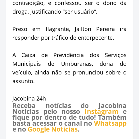
contradição, e confessou ser o dono da
droga, justificando “ser usuário”.
Preso em flagrante, Jailton Pereira irá
responder por tráfico de entorpecente.
A Caixa de Previdência dos Serviços
Municipais de Umburanas, dona do
veículo, ainda não se pronunciou sobre o
assunto.
Jacobina 24h
Receba notícias do Jacobina
Notícias pelo nosso
Instagram
e
fique por dentro de tudo! Também
basta acessar o canal no
Whatsapp
e no
Google Notícias
.