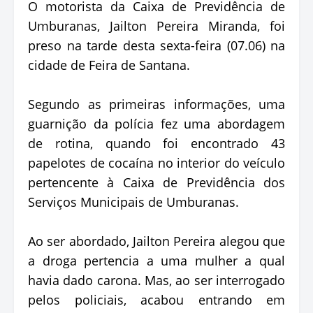
O motorista da Caixa de Previdência de
Umburanas, Jailton Pereira Miranda, foi
preso na tarde desta sexta-feira (07.06) na
cidade de Feira de Santana.
Segundo as primeiras informações, uma
guarnição da polícia fez uma abordagem
de rotina, quando foi encontrado 43
papelotes de cocaína no interior do veículo
pertencente à Caixa de Previdência dos
Serviços Municipais de Umburanas.
Ao ser abordado, Jailton Pereira alegou que
a droga pertencia a uma mulher a qual
havia dado carona. Mas, ao ser interrogado
pelos policiais, acabou entrando em