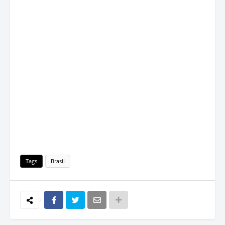
Tags
Brasil