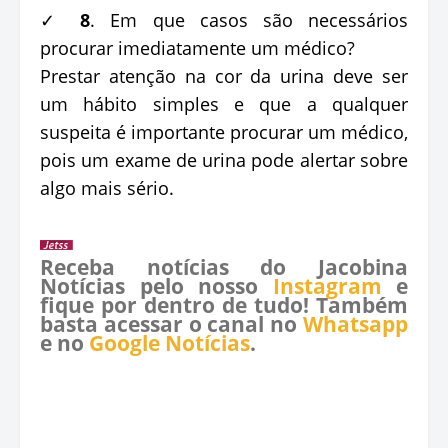
✓
8
. Em que casos são necessários
procurar imediatamente um médico?
Prestar atenção na cor da urina deve ser
um hábito simples e que a qualquer
suspeita é importante procurar um médico,
pois um exame de urina pode alertar sobre
algo mais sério.
Receba notícias do Jacobina
Notícias pelo nosso
Instagram
e
fique por dentro de tudo! Também
basta acessar o canal no
Whatsapp
e no
Google Notícias
.