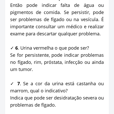
Então pode indicar falta de água ou
pigmentos de comida. Se persistir, pode
ser problemas de fígado ou na vesícula. É
importante consultar um médico e realizar
exame para descartar qualquer problema.
✓
6
. Urina vermelha o que pode ser?
Se for persistente, pode indicar problemas
no fígado, rim, próstata, infecção ou ainda
um tumor.
✓
7
. Se a cor da urina está castanha ou
marrom, qual o indicativo?
Indica que pode ser desidratação severa ou
problemas de fígado.