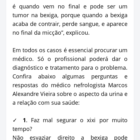
é quando vem no final e pode ser um
tumor na bexiga, porque quando a bexiga
acaba de contrair, perde sangue, e aparece
no final da micção”, explicou.
Em todos os casos é essencial procurar um
médico. Só o profissional poderá dar o
diagnóstico e tratamento para o problema.
Confira abaixo algumas perguntas e
respostas do médico nefrologista Marcos
Alexandre Vieira sobre o aspecto da urina e
a relação com sua saúde:
✓
1
. Faz mal segurar o xixi por muito
tempo?
Não esvaziar direito a bexiga pode