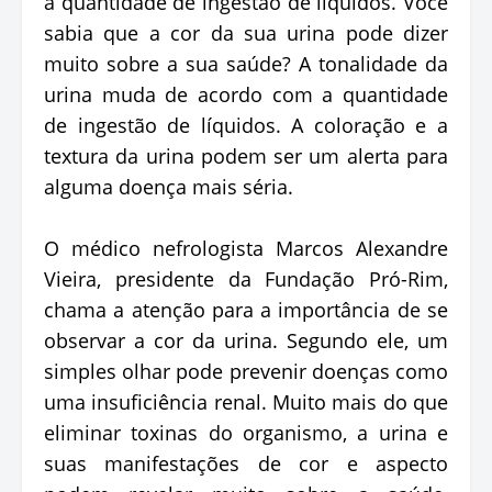
a quantidade de ingestão de líquidos. Você
sabia que a cor da sua urina pode dizer
muito sobre a sua saúde? A tonalidade da
urina muda de acordo com a quantidade
de ingestão de líquidos. A coloração e a
textura da urina podem ser um alerta para
alguma doença mais séria.
O médico nefrologista Marcos Alexandre
Vieira, presidente da Fundação Pró-Rim,
chama a atenção para a importância de se
observar a cor da urina. Segundo ele, um
simples olhar pode prevenir doenças como
uma insuficiência renal. Muito mais do que
eliminar toxinas do organismo, a urina e
suas manifestações de cor e aspecto