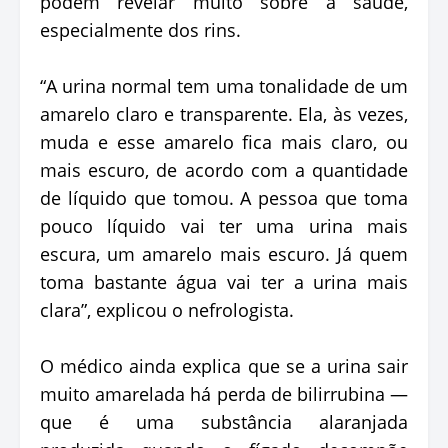
podem revelar muito sobre a saúde,
especialmente dos rins.
“A urina normal tem uma tonalidade de um
amarelo claro e transparente. Ela, às vezes,
muda e esse amarelo fica mais claro, ou
mais escuro, de acordo com a quantidade
de líquido que tomou. A pessoa que toma
pouco líquido vai ter uma urina mais
escura, um amarelo mais escuro. Já quem
toma bastante água vai ter a urina mais
clara”, explicou o nefrologista.
O médico ainda explica que se a urina sair
muito amarelada há perda de bilirrubina —
que é uma substância alaranjada