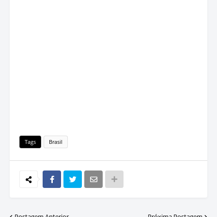
Tags
Brasil
Postagem Anterior
Próxima Postagem