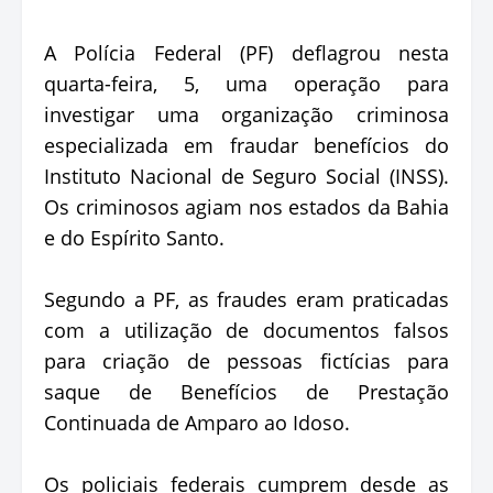
A Polícia Federal (PF) deflagrou nesta
quarta-feira, 5, uma operação para
investigar uma organização criminosa
especializada em fraudar benefícios do
Instituto Nacional de Seguro Social (INSS).
Os criminosos agiam nos estados da Bahia
e do Espírito Santo.
Segundo a PF, as fraudes eram praticadas
com a utilização de documentos falsos
para criação de pessoas fictícias para
saque de Benefícios de Prestação
Continuada de Amparo ao Idoso.
Os policiais federais cumprem desde as