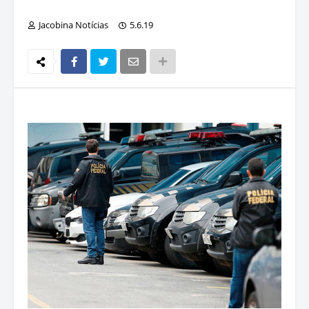
Jacobina Notícias
5.6.19