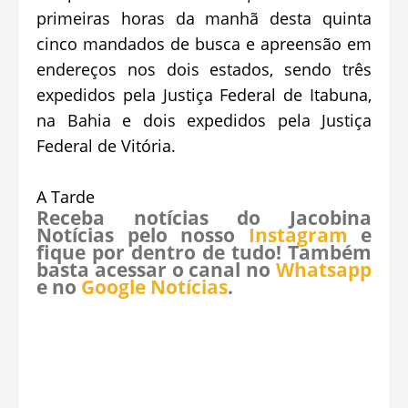
primeiras horas da manhã desta quinta
cinco mandados de busca e apreensão em
endereços nos dois estados, sendo três
expedidos pela Justiça Federal de Itabuna,
na Bahia e dois expedidos pela Justiça
Federal de Vitória.
A Tarde
Receba notícias do Jacobina
Notícias pelo nosso
Instagram
e
fique por dentro de tudo! Também
basta acessar o canal no
Whatsapp
e no
Google Notícias
.