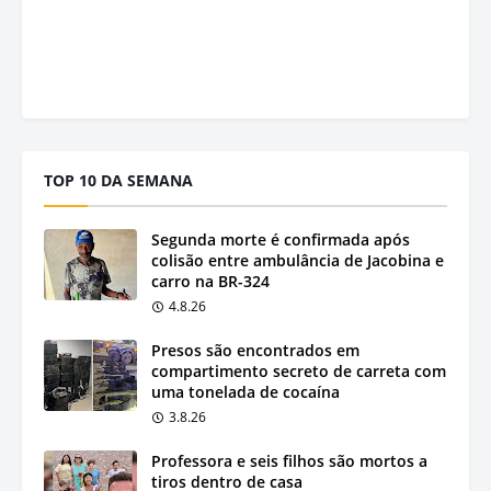
TOP 10 DA SEMANA
Segunda morte é confirmada após
colisão entre ambulância de Jacobina e
carro na BR-324
4.8.26
Presos são encontrados em
compartimento secreto de carreta com
uma tonelada de cocaína
3.8.26
Professora e seis filhos são mortos a
tiros dentro de casa