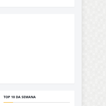
TOP 10 DA SEMANA