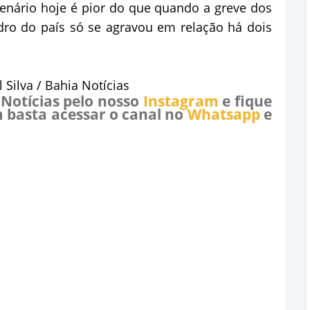
 cenário hoje é pior do que quando a greve dos
dro do país só se agravou em relação há dois
 Silva / Bahia Notícias
 Notícias pelo nosso
Instagram
e fique
 basta acessar o canal no
Whatsapp
e