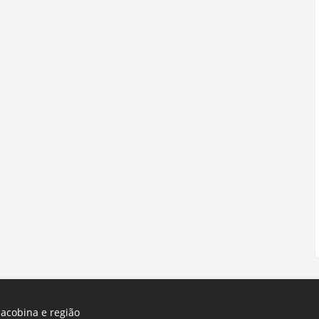
Jacobina e região