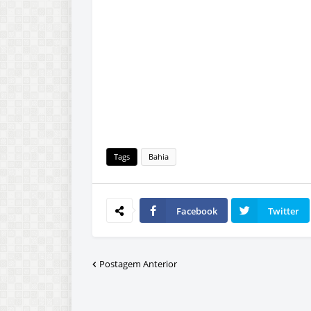
Tags
Bahia
Facebook
Twitter
Postagem Anterior