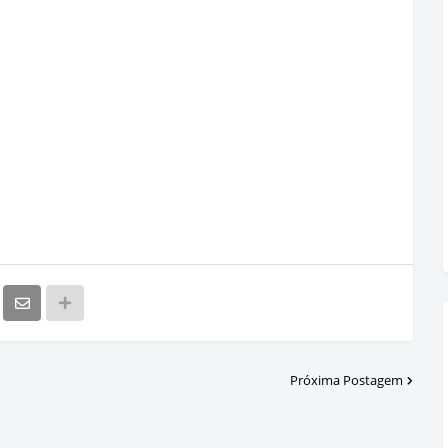
Próxima Postagem