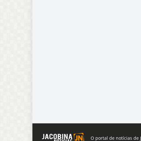
O portal de notícias de 