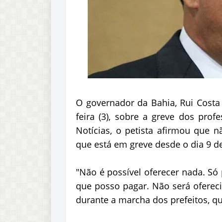
O governador da Bahia, Rui Costa 
feira (3), sobre a greve dos prof
Notícias, o petista afirmou que n
que está em greve desde o dia 9 de
"Não é possível oferecer nada. Só
que posso pagar. Não será ofereci
durante a marcha dos prefeitos, q