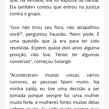
Ela também contou que entrou na Justiça
contra o grupo.
“Isso não tirou seu foco, não atrapalhou
você?”, perguntou Faustão. “Nem pode. É
uma questão que já era para ter sido
resolvida. Esperei quase dois anos alguma
posição, não tive. Tentei ter algumas
conversas”, começou Solange.
“Aconteceram muitas coisas, vários
rumores, as pessoas falam muito. Na
minha saída, eu tive uma decisão a ser
tomada porque sempre fui uma mulher
muito forte, e mulheres fortes muitas delas
sofrem muito. Eu sofri muito porque quis