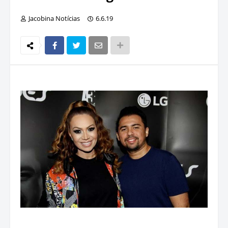
Jacobina Notícias
6.6.19