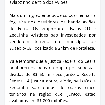
aviãozinho dentro dos Aviões.
Mais um ingrediente pode colocar lenha na
fogueira nos bastidores da banda Aviões
do Forró. Os empresários Isaías CD e
Zequinha Aristides são investigados por
venderem terreno no município de
Eusébio-CE, localizado a 24km de Fortaleza.
Vale lembrar que a Justiça Federal do Ceará
penhorou os bens da dupla por supostas
dívidas de R$ 50 milhões junto a Receita
Federal. A Justiça apura, ainda, se Isaías e
Zequinha são donos de outros cinco
terrenos na região que, juntos, estão
avaliados em R$ 200 milhões.