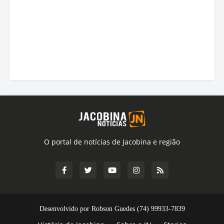
O portal de notícias de Jacobina e região
Desenvolvido por Robson Guedes (74) 99933-7839