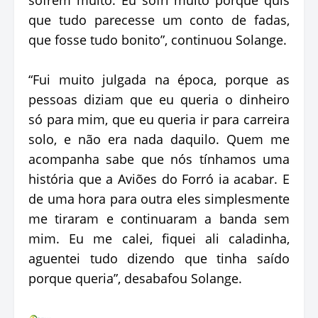
que tudo parecesse um conto de fadas,
que fosse tudo bonito”, continuou Solange.
“Fui muito julgada na época, porque as
pessoas diziam que eu queria o dinheiro
só para mim, que eu queria ir para carreira
solo, e não era nada daquilo. Quem me
acompanha sabe que nós tínhamos uma
história que a Aviões do Forró ia acabar. E
de uma hora para outra eles simplesmente
me tiraram e continuaram a banda sem
mim. Eu me calei, fiquei ali caladinha,
aguentei tudo dizendo que tinha saído
porque queria”, desabafou Solange.