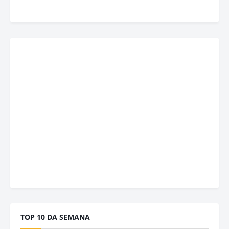
TOP 10 DA SEMANA