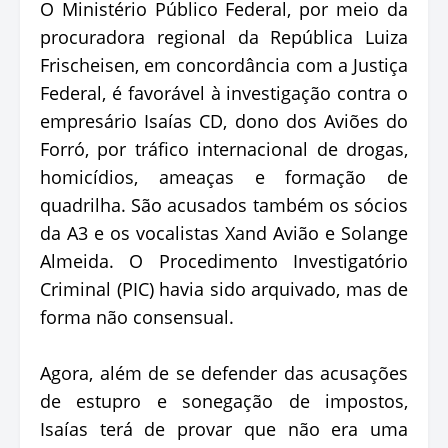
O Ministério Público Federal, por meio da
procuradora regional da República Luiza
Frischeisen, em concordância com a Justiça
Federal, é favorável à investigação contra o
empresário Isaías CD, dono dos Aviões do
Forró, por tráfico internacional de drogas,
homicídios, ameaças e formação de
quadrilha. São acusados também os sócios
da A3 e os vocalistas Xand Avião e Solange
Almeida. O Procedimento Investigatório
Criminal (PIC) havia sido arquivado, mas de
forma não consensual.
Agora, além de se defender das acusações
de estupro e sonegação de impostos,
Isaías terá de provar que não era uma