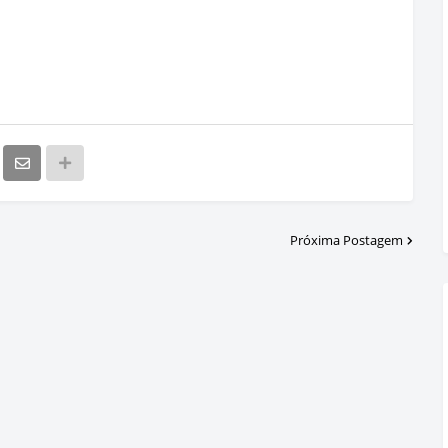
Próxima Postagem