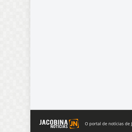
O portal de notícias de 