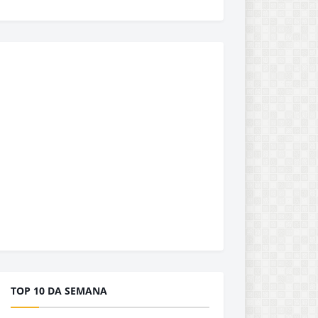
TOP 10 DA SEMANA