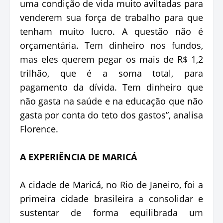
uma condição de vida muito aviltadas para
venderem sua força de trabalho para que
tenham muito lucro. A questão não é
orçamentária. Tem dinheiro nos fundos,
mas eles querem pegar os mais de R$ 1,2
trilhão, que é a soma total, para
pagamento da dívida. Tem dinheiro que
não gasta na saúde e na educação que não
gasta por conta do teto dos gastos”, analisa
Florence.
A EXPERIÊNCIA DE MARICÁ
A cidade de Maricá, no Rio de Janeiro, foi a
primeira cidade brasileira a consolidar e
sustentar de forma equilibrada um