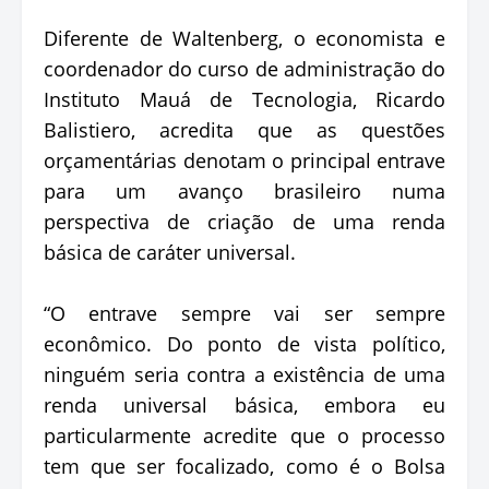
Diferente de Waltenberg, o economista e
coordenador do curso de administração do
Instituto Mauá de Tecnologia, Ricardo
Balistiero, acredita que as questões
orçamentárias denotam o principal entrave
para um avanço brasileiro numa
perspectiva de criação de uma renda
básica de caráter universal.
“O entrave sempre vai ser sempre
econômico. Do ponto de vista político,
ninguém seria contra a existência de uma
renda universal básica, embora eu
particularmente acredite que o processo
tem que ser focalizado, como é o Bolsa