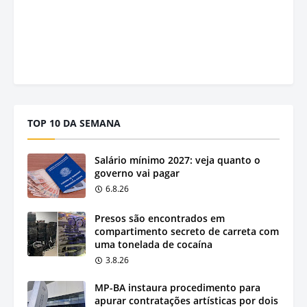
TOP 10 DA SEMANA
Salário mínimo 2027: veja quanto o
governo vai pagar
6.8.26
Presos são encontrados em
compartimento secreto de carreta com
uma tonelada de cocaína
3.8.26
MP-BA instaura procedimento para
apurar contratações artísticas por dois