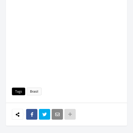
Tags
Brasil