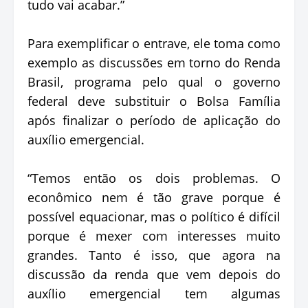
tudo vai acabar.”
Para exemplificar o entrave, ele toma como
exemplo as discussões em torno do Renda
Brasil, programa pelo qual o governo
federal deve substituir o Bolsa Família
após finalizar o período de aplicação do
auxílio emergencial.
“Temos então os dois problemas. O
econômico nem é tão grave porque é
possível equacionar, mas o político é difícil
porque é mexer com interesses muito
grandes. Tanto é isso, que agora na
discussão da renda que vem depois do
auxílio emergencial tem algumas