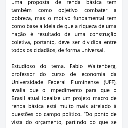
uma proposta de renda básica tem
também como objetivo combater a
pobreza, mas o motivo fundamental tem
como base a ideia de que a riqueza de uma
nação é resultado de uma construção
coletiva, portanto, deve ser dividida entre
todos os cidadãos, de forma universal.
Estudioso do tema, Fabio Waltenberg,
professor do curso de economia da
Universidade Federal Fluminense (UFF),
avalia que o impedimento para que o
Brasil atual idealize um projeto macro de
renda básica está muito mais atrelado à
questões do campo político. “Do ponto de
vista do orçamento, partindo do que se