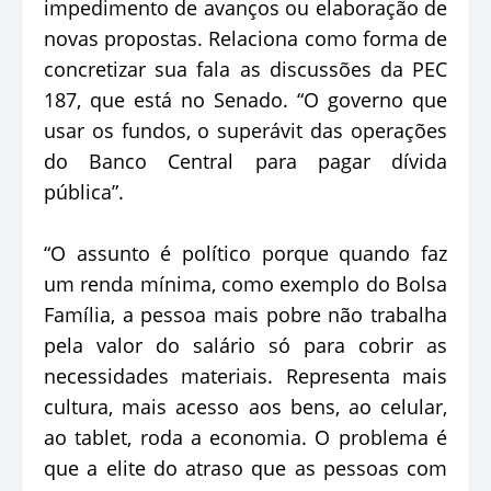
impedimento de avanços ou elaboração de
novas propostas. Relaciona como forma de
concretizar sua fala as discussões da PEC
187, que está no Senado. “O governo que
usar os fundos, o superávit das operações
do Banco Central para pagar dívida
pública”.
“O assunto é político porque quando faz
um renda mínima, como exemplo do Bolsa
Família, a pessoa mais pobre não trabalha
pela valor do salário só para cobrir as
necessidades materiais. Representa mais
cultura, mais acesso aos bens, ao celular,
ao tablet, roda a economia. O problema é
que a elite do atraso que as pessoas com