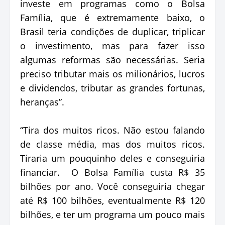
investe em programas como o Bolsa
Família, que é extremamente baixo, o
Brasil teria condições de duplicar, triplicar
o investimento, mas para fazer isso
algumas reformas são necessárias. Seria
preciso tributar mais os milionários, lucros
e dividendos, tributar as grandes fortunas,
heranças”.
“Tira dos muitos ricos. Não estou falando
de classe média, mas dos muitos ricos.
Tiraria um pouquinho deles e conseguiria
financiar. O Bolsa Família custa R$ 35
bilhões por ano. Você conseguiria chegar
até R$ 100 bilhões, eventualmente R$ 120
bilhões, e ter um programa um pouco mais