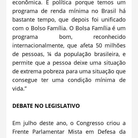
econômica. É política porque temos um
programa de renda mínima no Brasil há
bastante tempo, que depois foi unificado
com o Bolso Família. O Bolsa Família é um
programa bom, reconhecido
internacionalmente, que afeta 50 milhões
de pessoas, ¼ da população brasileira, e
permite que a pessoa deixe uma situação
de extrema pobreza para uma situação que
consegue ter uma condição mínima de
vida.”
DEBATE NO LEGISLATIVO
Em julho deste ano, o Congresso criou a
Frente Parlamentar Mista em Defesa da