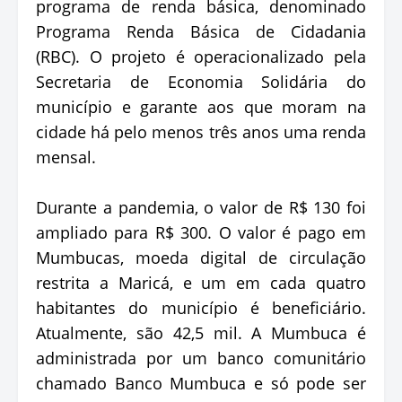
programa de renda básica, denominado
Programa Renda Básica de Cidadania
(RBC). O projeto é operacionalizado pela
Secretaria de Economia Solidária do
município e garante aos que moram na
cidade há pelo menos três anos uma renda
mensal.
Durante a pandemia, o valor de R$ 130 foi
ampliado para R$ 300. O valor é pago em
Mumbucas, moeda digital de circulação
restrita a Maricá, e um em cada quatro
habitantes do município é beneficiário.
Atualmente, são 42,5 mil. A Mumbuca é
administrada por um banco comunitário
chamado Banco Mumbuca e só pode ser