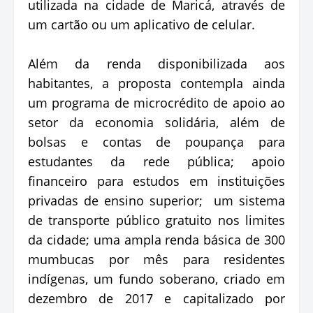
utilizada na cidade de Maricá, através de
um cartão ou um aplicativo de celular.
Além da renda disponibilizada aos
habitantes, a proposta contempla ainda
um programa de microcrédito de apoio ao
setor da economia solidária, além de
bolsas e contas de poupança para
estudantes da rede pública; apoio
financeiro para estudos em instituições
privadas de ensino superior; um sistema
de transporte público gratuito nos limites
da cidade; uma ampla renda básica de 300
mumbucas por mês para residentes
indígenas, um fundo soberano, criado em
dezembro de 2017 e capitalizado por