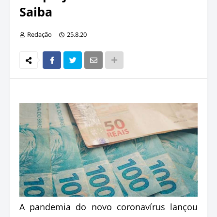
Saiba
Redação
25.8.20
A pandemia do novo coronavírus lançou