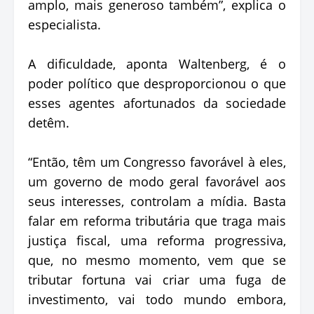
amplo, mais generoso também”, explica o
especialista.
A dificuldade, aponta Waltenberg, é o
poder político que desproporcionou o que
esses agentes afortunados da sociedade
detêm.
“Então, têm um Congresso favorável à eles,
um governo de modo geral favorável aos
seus interesses, controlam a mídia. Basta
falar em reforma tributária que traga mais
justiça fiscal, uma reforma progressiva,
que, no mesmo momento, vem que se
tributar fortuna vai criar uma fuga de
investimento, vai todo mundo embora,