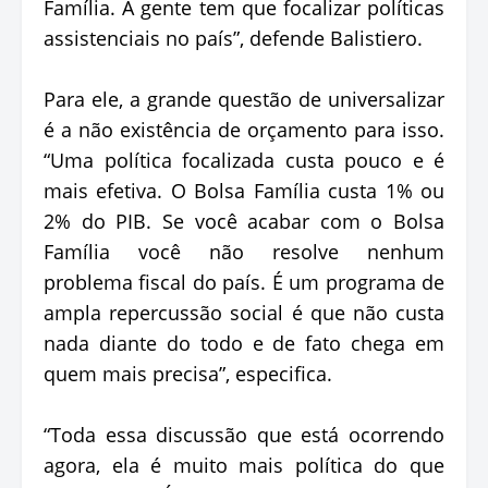
Família. A gente tem que focalizar políticas
assistenciais no país”, defende Balistiero.
Para ele, a grande questão de universalizar
é a não existência de orçamento para isso.
“Uma política focalizada custa pouco e é
mais efetiva. O Bolsa Família custa 1% ou
2% do PIB. Se você acabar com o Bolsa
Família você não resolve nenhum
problema fiscal do país. É um programa de
ampla repercussão social é que não custa
nada diante do todo e de fato chega em
quem mais precisa”, especifica.
“Toda essa discussão que está ocorrendo
agora, ela é muito mais política do que