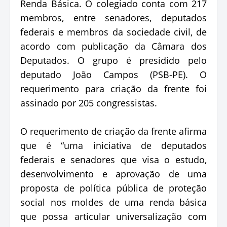
Renda Básica. O colegiado conta com 217
membros, entre senadores, deputados
federais e membros da sociedade civil, de
acordo com publicação da Câmara dos
Deputados. O grupo é presidido pelo
deputado João Campos (PSB-PE). O
requerimento para criação da frente foi
assinado por 205 congressistas.
O requerimento de criação da frente afirma
que é “uma iniciativa de deputados
federais e senadores que visa o estudo,
desenvolvimento e aprovação de uma
proposta de política pública de proteção
social nos moldes de uma renda básica
que possa articular universalização com