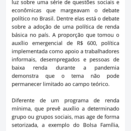
luz sobre uma série de questões sociais e
econômicas que margeavam o debate
político no Brasil. Dentre elas está o debate
sobre a adoção de uma política de renda
básica no país. A proporção que tomou o
auxílio emergencial de R$ 600, política
implementada como apoio a trabalhadores
informais, desempregados e pessoas de
baixa renda durante a pandemia
demonstra que o tema não pode
permanecer limitado ao campo teórico.
Diferente de um programa de renda
mínima, que prevê auxílio a determinado
grupo ou grupos sociais, mas age de forma
setorizada, a exemplo do Bolsa Família,