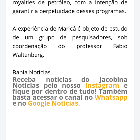
royalties de petróleo, com a intenção de
garantir a perpetuidade desses programas.
A experiência de Maricá é objeto de estudo
de um grupo de pesquisadores, sob
coordenação do professor Fabio
Waltenberg.
Bahia Notícias
Receba notícias do Jacobina
Notícias pelo nosso
Instagram
e
fique por dentro de tudo! Também
basta acessar o canal no
Whatsapp
e no
Google Notícias
.