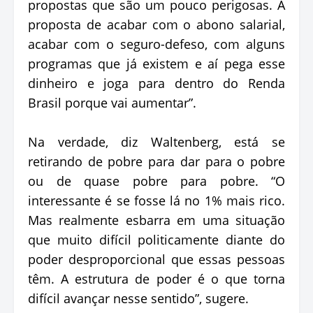
propostas que são um pouco perigosas. A
proposta de acabar com o abono salarial,
acabar com o seguro-defeso, com alguns
programas que já existem e aí pega esse
dinheiro e joga para dentro do Renda
Brasil porque vai aumentar”.
Na verdade, diz Waltenberg, está se
retirando de pobre para dar para o pobre
ou de quase pobre para pobre. “O
interessante é se fosse lá no 1% mais rico.
Mas realmente esbarra em uma situação
que muito difícil politicamente diante do
poder desproporcional que essas pessoas
têm. A estrutura de poder é o que torna
difícil avançar nesse sentido”, sugere.