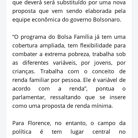
que deverá será substituído por uma nova
proposta que vem sendo elaborada pela
equipe econômica do governo Bolsonaro.
“O programa do Bolsa Família já tem uma
cobertura ampliada, tem flexibilidade para
combater a extrema pobreza, trabalha sob
as diferentes variáveis, por jovens, por
crianças. Trabalha com o conceito de
renda familiar por pessoa. Ele é variável de
acordo com a renda”, pontua o
parlamentar, ressaltando que se insere
como uma proposta de renda mínima.
Para Florence, no entanto, o campo da
política é tem lugar central no