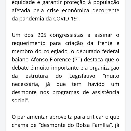
equidade e garantir proteção à população
afetada pela crise econômica decorrente
da pandemia da COVID-19”.
Um dos 205 congressistas a assinar o
requerimento para criação da frente e
membro do colegiado, o deputado federal
baiano Afonso Florence (PT) destaca que o
debate é muito importante e a organização
da estrutura do Legislativo “muito
necessária, já que tem havido um
desmonte nos programas de assistência
social”.
O parlamentar aproveita para criticar o que
chama de “desmonte do Bolsa Família”, já